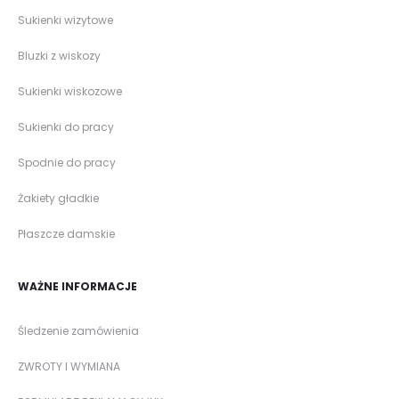
Sukienki wizytowe
Bluzki z wiskozy
Sukienki wiskozowe
Sukienki do pracy
Spodnie do pracy
Żakiety gładkie
Płaszcze damskie
WAŻNE INFORMACJE
Śledzenie zamówienia
ZWROTY I WYMIANA