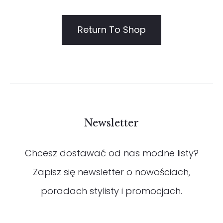
Return To Shop
Newsletter
Chcesz dostawać od nas modne listy?
Zapisz się newsletter o nowościach,
poradach stylisty i promocjach.