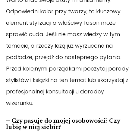
Odpowiedni kolor przy twarzy, to kluczowy
element stylizacji a właściwy fason może
sprawić cuda. Jeśli nie masz wiedzy w tym
temacie, a rzeczy leżą już wyrzucone na
podłodze, przejdź do następnego pytania.
Przed kolejnymi porządkami poczytaj porady
stylistów i książki na ten temat lub skorzystaj z
profesjonalnej konsultacji u doradcy
wizerunku.
– Czy pasuje do mojej osobowości? Czy
lubię w niej siebie?