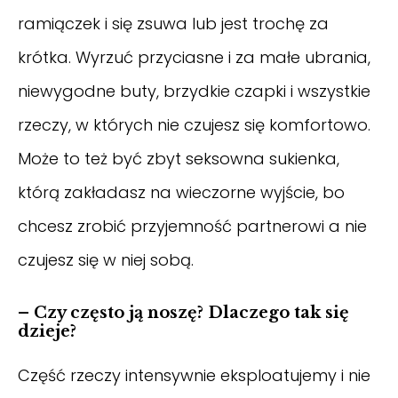
ramiączek i się zsuwa lub jest trochę za
krótka. Wyrzuć przyciasne i za małe ubrania,
niewygodne buty, brzydkie czapki i wszystkie
rzeczy, w których nie czujesz się komfortowo.
Może to też być zbyt seksowna sukienka,
którą zakładasz na wieczorne wyjście, bo
chcesz zrobić przyjemność partnerowi a nie
czujesz się w niej sobą.
– Czy często ją noszę? Dlaczego tak się
dzieje?
Część rzeczy intensywnie eksploatujemy i nie