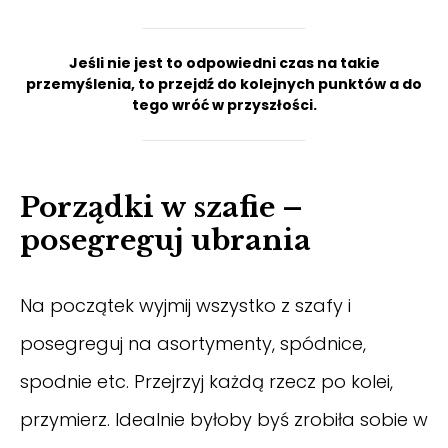
Jeśli nie jest to odpowiedni czas na takie
przemyślenia, to przejdź do kolejnych punktów a do
tego wróć w przyszłości.
Porządki w szafie –
posegreguj ubrania
Na początek wyjmij wszystko z szafy i
posegreguj na asortymenty, spódnice,
spodnie etc. Przejrzyj każdą rzecz po kolei,
przymierz. Idealnie byłoby byś zrobiła sobie w