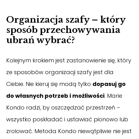
Organizacja szafy – który
sposób przechowywania
ubrań wybrać?
Kolejnym krokiem jest zastanowienie się, który
ze sposobów organizacji szafy jest dla
Ciebie. Nie kieruj się modą tylko
dopasuj go
do własnych potrzeb i możliwości
. Marie
Kondo radzi, by oszczędzać przestrzeń –
wszystko poskładać i ustawiać pionowo lub
zrolować. Metoda Kondo niewątpliwie nie jest