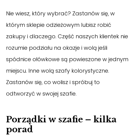
Nie wiesz, który wybrać? Zastanów się, w
którym sklepie odzieżowym lubisz robić
zakupy i dlaczego. Część naszych klientek nie
rozumie podziału na okazje i wolą jeśli
spódnice ołówkowe są powieszone w jednym
miejscu. Inne wolą szafy kolorystyczne.
Zastanów się, co wolisz i spróbuj to
odtworzyć w swojej szafie.
Porządki w szafie – kilka
porad