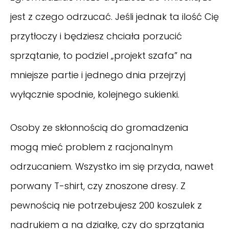
jest z czego odrzucać. Jeśli jednak ta ilość Cię
przytłoczy i będziesz chciała porzucić
sprzątanie, to podziel „projekt szafa” na
mniejsze partie i jednego dnia przejrzyj
wyłącznie spodnie, kolejnego sukienki.
Osoby ze skłonnością do gromadzenia
mogą mieć problem z racjonalnym
odrzucaniem. Wszystko im się przyda, nawet
porwany T-shirt, czy znoszone dresy. Z
pewnością nie potrzebujesz 200 koszulek z
nadrukiem a na działkę, czy do sprzątania