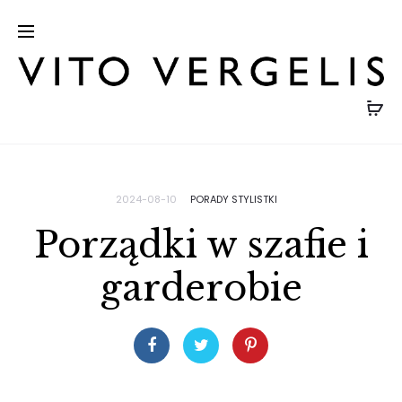
2024-08-10
PORADY STYLISTKI
Porządki w szafie i
garderobie