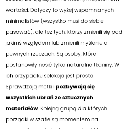
wartości. Dotyczy to wyżej wspomnianych
minimalistów (wszystko musi do siebie
pasować), ale też tych, którzy zmienili się pod
jakimś względem lub zmienili myślenie o
pewnych rzeczach. Są osoby, które
postanowiły nosić tylko naturalne tkaniny. W
ich przypadku selekcja jest prosta.
Sprawdzają metki i
pozbywają się
wszystkich ubrań ze sztucznych
materiałów
. Kolejną grupą dla których
porządki w szafie są momentem na