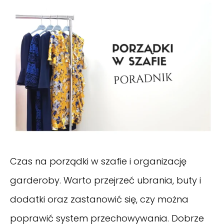
Czas na porządki w szafie i organizację
garderoby. Warto przejrzeć ubrania, buty i
dodatki oraz zastanowić się, czy można
poprawić system przechowywania. Dobrze