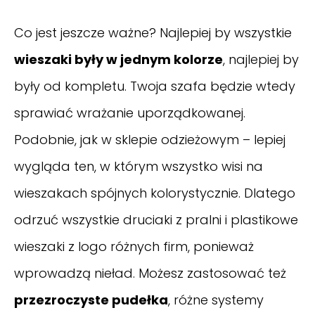
Co jest jeszcze ważne? Najlepiej by wszystkie
wieszaki były w jednym kolorze
, najlepiej by
były od kompletu. Twoja szafa będzie wtedy
sprawiać wrażanie uporządkowanej.
Podobnie, jak w sklepie odzieżowym – lepiej
wygląda ten, w którym wszystko wisi na
wieszakach spójnych kolorystycznie. Dlatego
odrzuć wszystkie druciaki z pralni i plastikowe
wieszaki z logo różnych firm, ponieważ
wprowadzą nieład. Możesz zastosować też
przezroczyste pudełka
, różne systemy