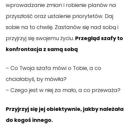
wprowadzanie zmian i robienie planów na
przyszłość oraz ustalenie priorytetów. Daj
sobie na to chwilę. Zastanów się nad sobą i
przyjrzyj się swojemu życiu.
Przegląd szafy to
konfrontacja z samą sobą
.
– Co Twoja szafa mówi o Tobie, a co
chciałabyś, by mówiła?
– Czego jest w niej za mało, a co przeważa?
Przyjrzyj się jej obiektywnie, jakby należała
do kogoś innego.