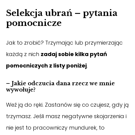
Selekcja ubrań – pytania
pomocnicze
Jak to zrobić? Trzymając lub przymierzając
każdą z nich
zadaj sobie kilka pytań
pomocniczych z listy poniżej
.
– Jakie odczucia dana rzecz we mnie
wywołuje?
Weź ją do ręki. Zastanów się co czujesz, gdy ją
trzymasz. Jeśli masz negatywne skojarzenia i
nie jest to pracowniczy mundurek, to