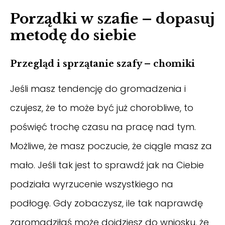
Porządki w szafie – dopasuj
metodę do siebie
Przegląd i sprzątanie szafy – chomiki
Jeśli masz tendencję do gromadzenia i
czujesz, że to może być już chorobliwe, to
poświęć trochę czasu na pracę nad tym.
Możliwe, że masz poczucie, że ciągle masz za
mało. Jeśli tak jest to sprawdź jak na Ciebie
podziała wyrzucenie wszystkiego na
podłogę. Gdy zobaczysz, ile tak naprawdę
zgromadziłaś może dojdziesz do wniosku, że