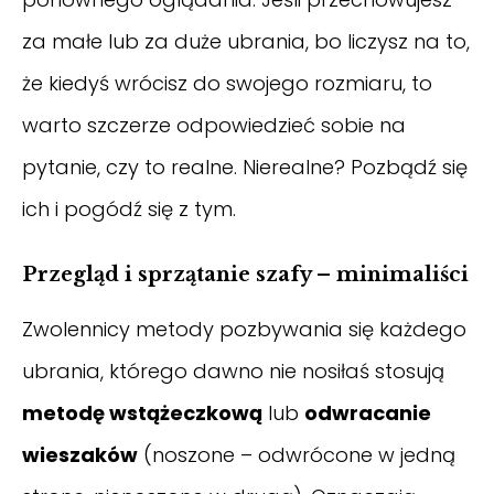
za małe lub za duże ubrania, bo liczysz na to,
że kiedyś wrócisz do swojego rozmiaru, to
warto szczerze odpowiedzieć sobie na
pytanie, czy to realne. Nierealne? Pozbądź się
ich i pogódź się z tym.
Przegląd i sprzątanie szafy – minimaliści
Zwolennicy metody pozbywania się każdego
ubrania, którego dawno nie nosiłaś stosują
metodę wstążeczkową
lub
odwracanie
wieszaków
(noszone – odwrócone w jedną