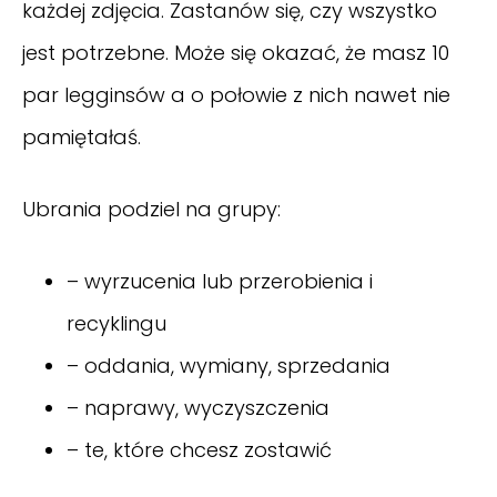
każdej zdjęcia. Zastanów się, czy wszystko
jest potrzebne. Może się okazać, że masz 10
par legginsów a o połowie z nich nawet nie
pamiętałaś.
Ubrania podziel na grupy:
– wyrzucenia lub przerobienia i
recyklingu
– oddania, wymiany, sprzedania
– naprawy, wyczyszczenia
– te, które chcesz zostawić