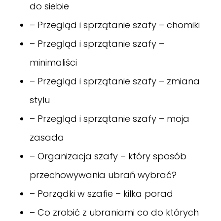
do siebie
– Przegląd i sprzątanie szafy – chomiki
– Przegląd i sprzątanie szafy –
minimaliści
– Przegląd i sprzątanie szafy – zmiana
stylu
– Przegląd i sprzątanie szafy – moja
zasada
– Organizacja szafy – który sposób
przechowywania ubrań wybrać?
– Porządki w szafie – kilka porad
– Co zrobić z ubraniami co do których