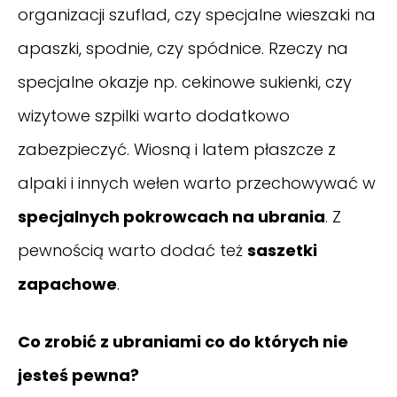
organizacji szuflad, czy specjalne wieszaki na
apaszki, spodnie, czy spódnice. Rzeczy na
specjalne okazje np. cekinowe sukienki, czy
wizytowe szpilki warto dodatkowo
zabezpieczyć. Wiosną i latem płaszcze z
alpaki i innych wełen warto przechowywać w
specjalnych pokrowcach na ubrania
. Z
pewnością warto dodać też
saszetki
zapachowe
.
Co zrobić z ubraniami co do których nie
jesteś pewna?