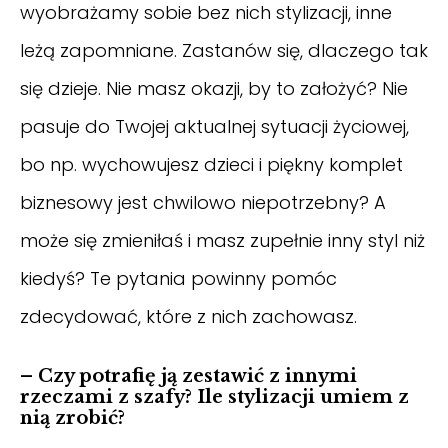
wyobrażamy sobie bez nich stylizacji, inne
leżą zapomniane. Zastanów się, dlaczego tak
się dzieje. Nie masz okazji, by to założyć? Nie
pasuje do Twojej aktualnej sytuacji życiowej,
bo np. wychowujesz dzieci i piękny komplet
biznesowy jest chwilowo niepotrzebny? A
może się zmieniłaś i masz zupełnie inny styl niż
kiedyś? Te pytania powinny pomóc
zdecydować, które z nich zachowasz.
– Czy potrafię ją zestawić z innymi
rzeczami z szafy? Ile stylizacji umiem z
nią zrobić?