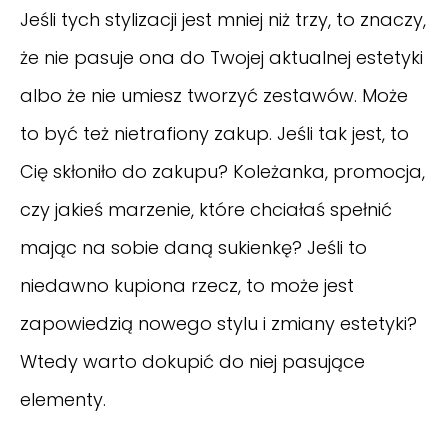
Jeśli tych stylizacji jest mniej niż trzy, to znaczy,
że nie pasuje ona do Twojej aktualnej estetyki
albo że nie umiesz tworzyć zestawów. Może
to być też nietrafiony zakup. Jeśli tak jest, to
Cię skłoniło do zakupu? Koleżanka, promocja,
czy jakieś marzenie, które chciałaś spełnić
mając na sobie daną sukienkę? Jeśli to
niedawno kupiona rzecz, to może jest
zapowiedzią nowego stylu i zmiany estetyki?
Wtedy warto dokupić do niej pasujące
elementy.