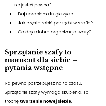
nie jesteś pewna?
– Daj ubraniom drugie życie
– Jak często robić porządki w szafie?
– Co daje dobra organizacja szafy?
Sprzątanie szafy to
moment dla siebie –
pytania wstępne
Na pewno potrzebujesz na to czasu.
Sprzątanie szafy wymaga skupienia. To
trochę
tworzenie nowej siebie
,