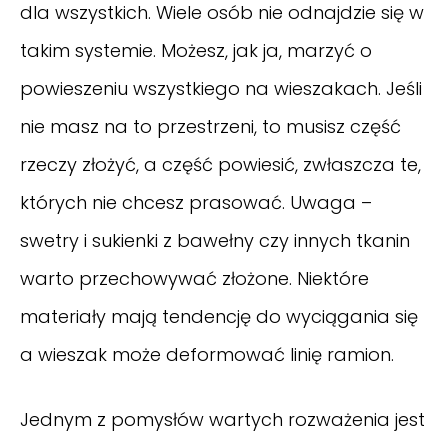
dla wszystkich. Wiele osób nie odnajdzie się w
takim systemie. Możesz, jak ja, marzyć o
powieszeniu wszystkiego na wieszakach. Jeśli
nie masz na to przestrzeni, to musisz część
rzeczy złożyć, a część powiesić, zwłaszcza te,
których nie chcesz prasować. Uwaga –
swetry i sukienki z bawełny czy innych tkanin
warto przechowywać złożone. Niektóre
materiały mają tendencję do wyciągania się
a wieszak może deformować linię ramion.
Jednym z pomysłów wartych rozważenia jest