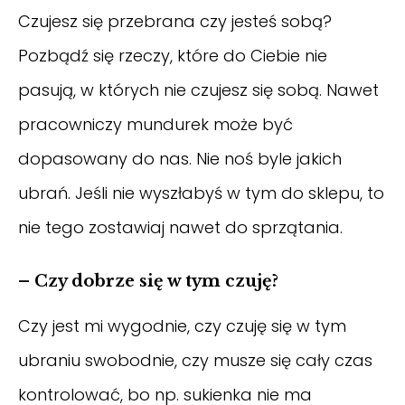
Czujesz się przebrana czy jesteś sobą?
Pozbądź się rzeczy, które do Ciebie nie
pasują, w których nie czujesz się sobą. Nawet
pracowniczy mundurek może być
dopasowany do nas. Nie noś byle jakich
ubrań. Jeśli nie wyszłabyś w tym do sklepu, to
nie tego zostawiaj nawet do sprzątania.
– Czy dobrze się w tym czuję?
Czy jest mi wygodnie, czy czuję się w tym
ubraniu swobodnie, czy musze się cały czas
kontrolować, bo np. sukienka nie ma