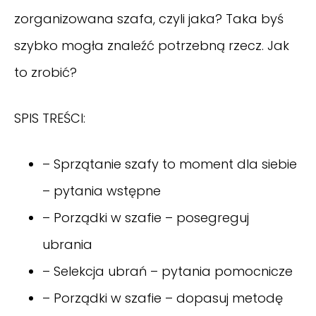
zorganizowana szafa, czyli jaka? Taka byś
szybko mogła znaleźć potrzebną rzecz. Jak
to zrobić?
SPIS TREŚCI:
– Sprzątanie szafy to moment dla siebie
– pytania wstępne
– Porządki w szafie – posegreguj
ubrania
– Selekcja ubrań – pytania pomocnicze
– Porządki w szafie – dopasuj metodę