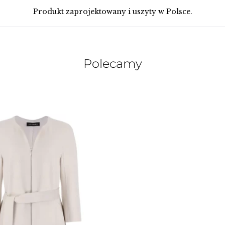
Produkt zaprojektowany i uszyty w Polsce.
Polecamy