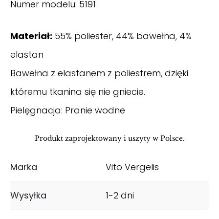
Numer modelu: 5191
Materiał:
55% poliester, 44% bawełna, 4%
elastan
Bawełna z elastanem z poliestrem, dzięki
któremu tkanina się nie gniecie.
Pielęgnacja: Pranie wodne
Produkt zaprojektowany i uszyty w Polsce.
Marka
Vito Vergelis
Wysyłka
1-2 dni