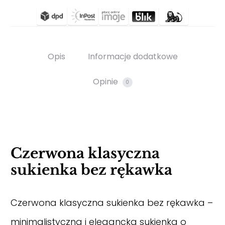
Opis
Informacje dodatkowe
Opinie
0
Czerwona klasyczna
sukienka bez rękawka
Czerwona klasyczna sukienka bez rękawka –
minimalistyczna i elegancka sukienka o