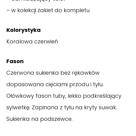
– w kolekcji żakiet do kompletu
Kolorystyka
Koralowa czerwień
Fason
Czerwona sukienka bez rękawków
dopasowana cięciami przodu i tyłu.
Ołówkowy fason tuby, lekko podkreślający
sylwetkę. Zapinana z tyłu na kryty suwak.
Sukienka na podszewce.