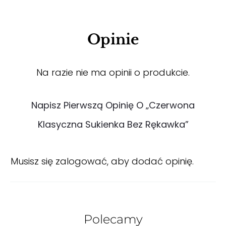
Opinie
Na razie nie ma opinii o produkcie.
Napisz Pierwszą Opinię O „Czerwona
Klasyczna Sukienka Bez Rękawka”
Musisz się
zalogować
, aby dodać opinię.
Polecamy