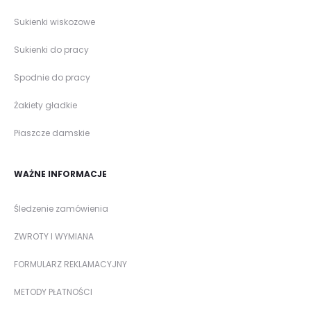
Sukienki wiskozowe
Sukienki do pracy
Spodnie do pracy
Żakiety gładkie
Płaszcze damskie
WAŻNE INFORMACJE
Śledzenie zamówienia
ZWROTY I WYMIANA
FORMULARZ REKLAMACYJNY
METODY PŁATNOŚCI