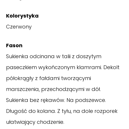
Kolorystyka
Czerwony
Fason
Sukienka odcinana w talii z doszytym
paseczkiem wykończonym klamrami. Dekolt
półokrągły z fałdami tworzącymi
marszczenia, przechodzącymi w dół.
Sukienka bez rękawów. Na podszewce.
Długość do kolana. Z tyłu, na dole rozporek
ułatwiający chodzenie.