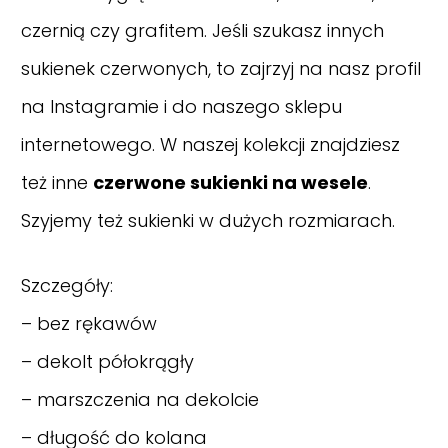
czernią czy grafitem. Jeśli szukasz innych
sukienek czerwonych, to zajrzyj na nasz
profil
na Instagramie
i do naszego sklepu
internetowego. W naszej kolekcji znajdziesz
też inne
czerwone sukienki na wesele
.
Szyjemy też sukienki w dużych rozmiarach.
Szczegóły:
– bez rękawów
– dekolt półokrągły
– marszczenia na dekolcie
– długość do kolana