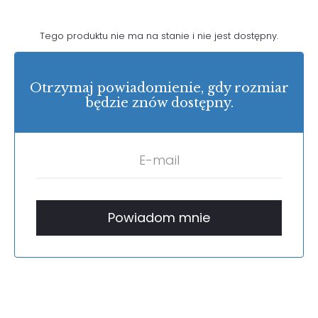
Tego produktu nie ma na stanie i nie jest dostępny.
Otrzymaj powiadomienie, gdy rozmiar
będzie znów dostępny.