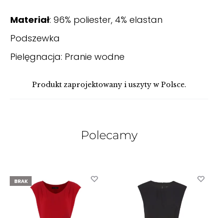
Materiał
: 96% poliester, 4% elastan
Podszewka
Pielęgnacja: Pranie wodne
Produkt zaprojektowany i uszyty w Polsce.
Polecamy
BRAK