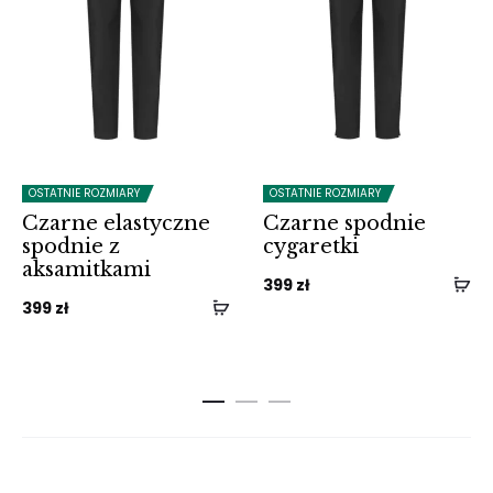
OSTATNIE ROZMIARY
OSTATNIE ROZMIARY
Czarne elastyczne
Czarne spodnie
spodnie z
cygaretki
aksamitkami
399
zł
399
zł