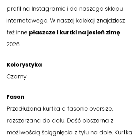
profil na Instagramie
i do naszego sklepu
internetowego. W naszej kolekcji znajdziesz
też inne
płaszcze i kurtki na jesień zimę
2026.
Kolorystyka
Czarny
Fason
Przedłużana kurtka o fasonie oversize,
rozszerzana do dołu. Dość obszerna z
możliwością ściągnięcia z tyłu na dole. Kurtka