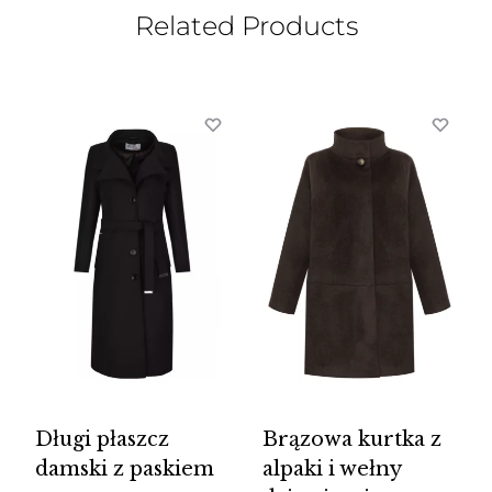
Related Products
Długi płaszcz
Brązowa kurtka z
damski z paskiem
alpaki i wełny