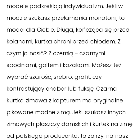
modele podkreślają indywidualizm. Jeśli w
modzie szukasz przełamania monotonii, to
model dla Ciebie. Długa, kończąca się przed
kolanami, kurtka chroni przed chłodem. Z
czym ja nosić? Z czernią – czarnymi
spodniami, golfem i kozakami. Możesz też
wybrać szarość, srebro, grafit, czy
kontrastujący chaber lub fuksję. Czarna
kurtka zimowa z kapturem ma oryginalne
pikowane modne zimą. Jeśli szukasz innych
zimowych płaszczy damskich i kurtek na zimę
od polskiego producenta, to zajrzyj na nasz