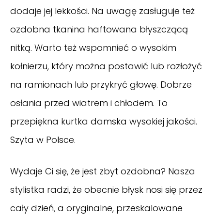
dodaje jej lekkości. Na uwagę zasługuje też
ozdobna tkanina haftowana błyszczącą
nitką. Warto też wspomnieć o wysokim
kołnierzu, który można postawić lub rozłożyć
na ramionach lub przykryć głowę. Dobrze
osłania przed wiatrem i chłodem. To
przepiękna kurtka damska wysokiej jakości.
Szyta w Polsce.
Wydaje Ci się, że jest zbyt ozdobna? Nasza
stylistka radzi, że obecnie błysk nosi się przez
cały dzień, a oryginalne, przeskalowane