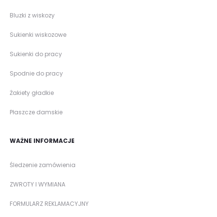
Bluzki z wiskozy
Sukienki wiskozowe
Sukienki do pracy
Spodnie do pracy
Żakiety gładkie
Płaszcze damskie
WAŻNE INFORMACJE
Śledzenie zamówienia
ZWROTY I WYMIANA
FORMULARZ REKLAMACYJNY