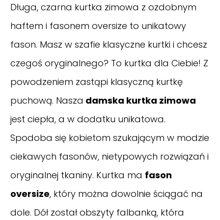
Długa, czarna kurtka zimowa z ozdobnym
haftem i fasonem oversize to unikatowy
fason. Masz w szafie klasyczne kurtki i chcesz
czegoś oryginalnego? To kurtka dla Ciebie! Z
powodzeniem zastąpi klasyczną kurtkę
puchową. Nasza
damska kurtka zimowa
jest ciepła, a w dodatku unikatowa.
Spodoba się kobietom szukającym w modzie
ciekawych fasonów, nietypowych rozwiązań i
oryginalnej tkaniny. Kurtka ma
fason
oversize
, który można dowolnie ściągać na
dole. Dół został obszyty falbanką, która