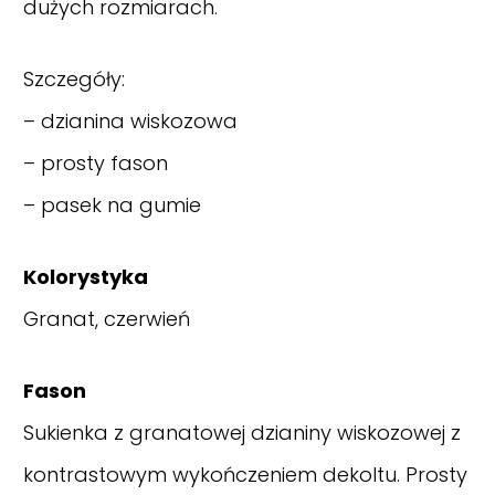
dużych rozmiarach.
Szczegóły:
– dzianina wiskozowa
– prosty fason
– pasek na gumie
Kolorystyka
Granat, czerwień
Fason
Sukienka z granatowej dzianiny wiskozowej z
kontrastowym wykończeniem dekoltu. Prosty