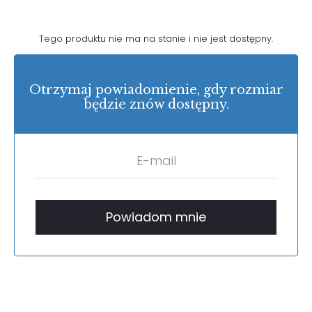
Tego produktu nie ma na stanie i nie jest dostępny.
Otrzymaj powiadomienie, gdy rozmiar
będzie znów dostępny.