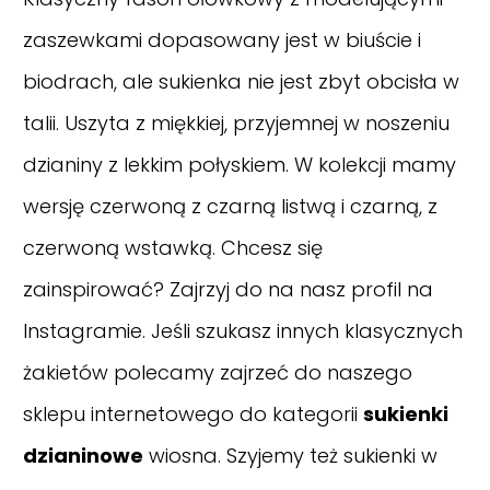
zaszewkami dopasowany jest w biuście i
biodrach, ale sukienka nie jest zbyt obcisła w
talii. Uszyta z miękkiej, przyjemnej w noszeniu
dzianiny z lekkim połyskiem. W kolekcji mamy
wersję czerwoną z czarną listwą i czarną, z
czerwoną wstawką. Chcesz się
zainspirować? Zajrzyj do na nasz
profil na
Instagramie
. Jeśli szukasz innych klasycznych
żakietów polecamy zajrzeć do naszego
sklepu internetowego do kategorii
sukienki
dzianinowe
wiosna. Szyjemy też sukienki w