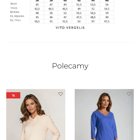
Polecamy
%