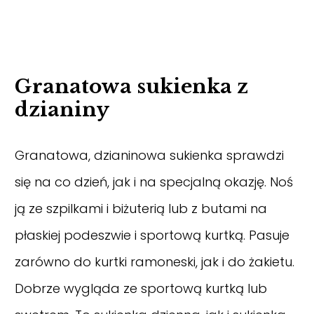
Granatowa sukienka z
dzianiny
Granatowa, dzianinowa sukienka sprawdzi
się na co dzień, jak i na specjalną okazję. Noś
ją ze szpilkami i biżuterią lub z butami na
płaskiej podeszwie i sportową kurtką. Pasuje
zarówno do kurtki ramoneski, jak i do żakietu.
Dobrze wygląda ze sportową kurtką lub