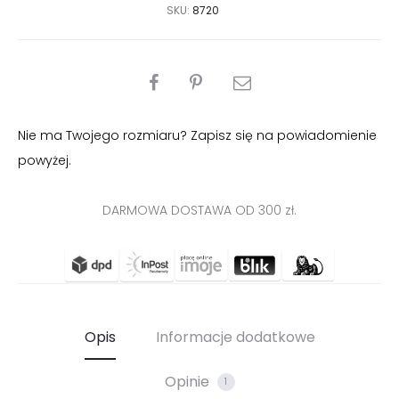
SKU:
8720
PODZIEL
SIĘ
Nie ma Twojego rozmiaru? Zapisz się na powiadomienie
powyżej.
DARMOWA DOSTAWA OD 300 zł.
Opis
Informacje dodatkowe
Opinie
1