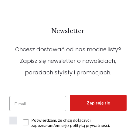
Newsletter
Chcesz dostawać od nas modne listy?
Zapisz się newsletter o nowościach,
poradach stylisty i promocjach.
Zapisuję się
Potwierdzam, że chcę dołączyć i
zapoznałam/em się z polityką prywatności.