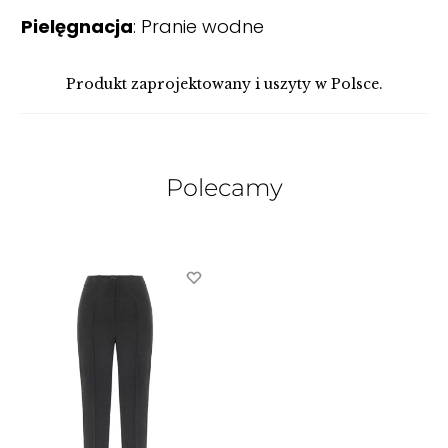
Pielęgnacja
: Pranie wodne
Produkt zaprojektowany i uszyty w Polsce.
Polecamy