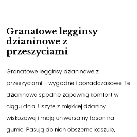
Granatowe legginsy
dzianinowe z
przeszyciami
Granatowe legginsy dzianinowe z
przeszyciami – wygodne i ponadczasowe. Te
dzianinowe spodnie zapewnią komfort w
ciągu dnia. Uszyte z miękkiej dzianiny
wiskozowej i mają uniwersalny fason na
gumie. Pasują do nich obszerne koszule,