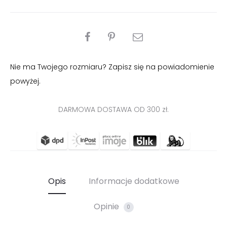
PODZIEL
SIĘ
Nie ma Twojego rozmiaru? Zapisz się na powiadomienie
powyżej.
DARMOWA DOSTAWA OD 300 zł.
Opis
Informacje dodatkowe
Opinie
0