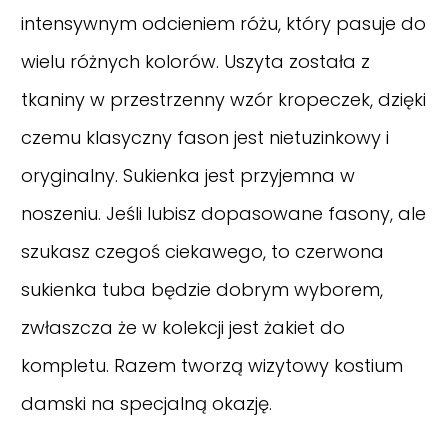
intensywnym odcieniem różu, który pasuje do
wielu różnych kolorów. Uszyta została z
tkaniny w przestrzenny wzór kropeczek, dzięki
czemu klasyczny fason jest nietuzinkowy i
oryginalny. Sukienka jest przyjemna w
noszeniu. Jeśli lubisz dopasowane fasony, ale
szukasz czegoś ciekawego, to czerwona
sukienka tuba będzie dobrym wyborem,
zwłaszcza że w kolekcji jest żakiet do
kompletu. Razem tworzą wizytowy kostium
damski na specjalną okazję.