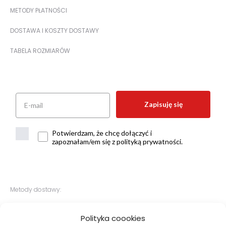
METODY PŁATNOŚCI
DOSTAWA I KOSZTY DOSTAWY
TABELA ROZMIARÓW
Zapisuję się
Potwierdzam, że chcę dołączyć i
zapoznałam/em się z polityką prywatności.
Metody dostawy:
Polityka coookies