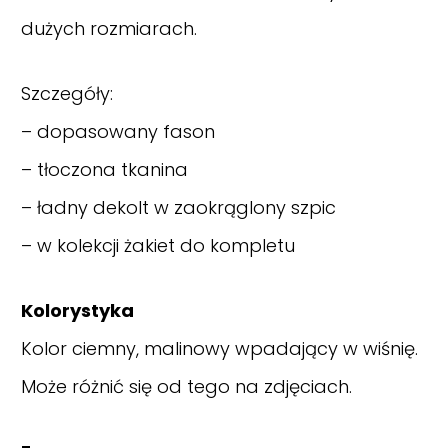
dużych rozmiarach.
Szczegóły:
– dopasowany fason
– tłoczona tkanina
– ładny dekolt w zaokrąglony szpic
– w kolekcji żakiet do kompletu
Kolorystyka
Kolor ciemny, malinowy wpadający w wiśnię.
Może różnić się od tego na zdjęciach.