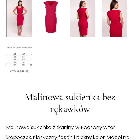
Malinowa sukienka bez
rękawków
Malinowa sukienka z tkaniny w tłoczony wzór
kropeczek. Klasyczny fason i piękny kolor. Model na