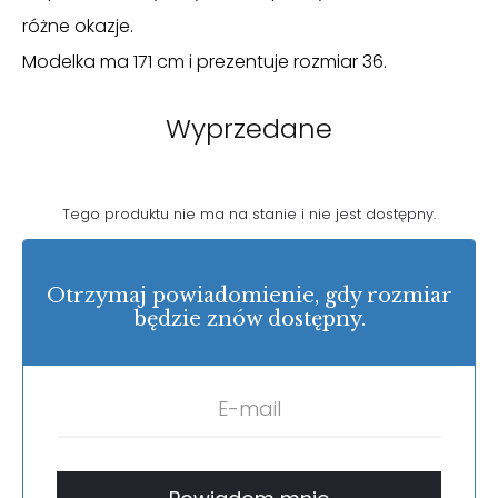
różne okazje.
Modelka ma 171 cm i prezentuje rozmiar 36.
Wyprzedane
Tego produktu nie ma na stanie i nie jest dostępny.
Otrzymaj powiadomienie, gdy rozmiar
będzie znów dostępny.