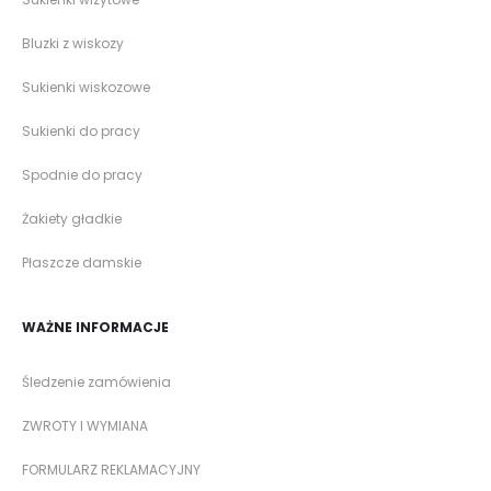
Bluzki z wiskozy
Sukienki wiskozowe
Sukienki do pracy
Spodnie do pracy
Żakiety gładkie
Płaszcze damskie
WAŻNE INFORMACJE
Śledzenie zamówienia
ZWROTY I WYMIANA
FORMULARZ REKLAMACYJNY