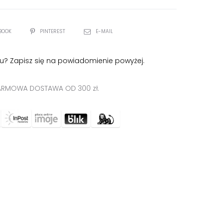
BOOK
PINTEREST
E-MAIL
u? Zapisz się na powiadomienie powyżej.
RMOWA DOSTAWA OD 300 zł.