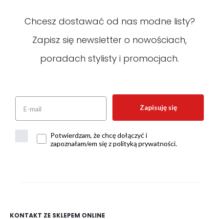
Chcesz dostawać od nas modne listy?
Zapisz się newsletter o nowościach,
poradach stylisty i promocjach.
Zapisuję się
Potwierdzam, że chcę dołączyć i
zapoznałam/em się z polityką prywatności.
KONTAKT ZE SKLEPEM ONLINE