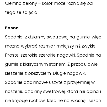
Ciemno zielony – kolor może różnić się od
tego ze zdjęcia
Fason
Spodnie z dzianiny swetrowej na gumie, więc
można wybrać rozmiar mniejszy niż zwykle.
Proste, szerokie szerokie nogawki. Spodnie na
gumie z klasycznym stanem. Z przodu dwie
kieszenie z obszyciem. Długie nogawki.
Spodnie dzianinowe uszyte z przyjemnej w
noszeniu dzianiny swetrowej, która nie opina i
nie krępuje ruchów. Idealne na wiosnę i sezon