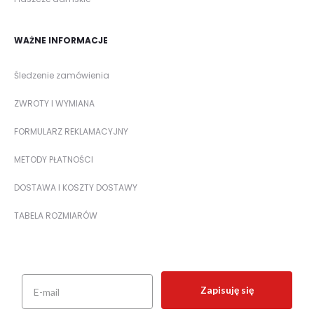
WAŻNE INFORMACJE
Śledzenie zamówienia
ZWROTY I WYMIANA
FORMULARZ REKLAMACYJNY
METODY PŁATNOŚCI
DOSTAWA I KOSZTY DOSTAWY
TABELA ROZMIARÓW
Zapisuję się