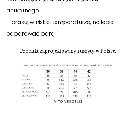
delikatnego
– prasuj w niskiej temperaturze, najlepiej
odparować parą
Produkt zaprojektowany i uszyty w Polsce.