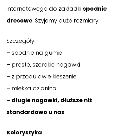
internetowego do zakładki
spodnie
dresowe
. Szyjemy duże rozmiary.
Szczegóły:
– spodnie na gumie
– proste, szerokie nogawki
– z przodu dwie kieszenie
– miękka dzianina
– długie nogawki, dłuższe niż
standardowo u nas
Kolorystyka