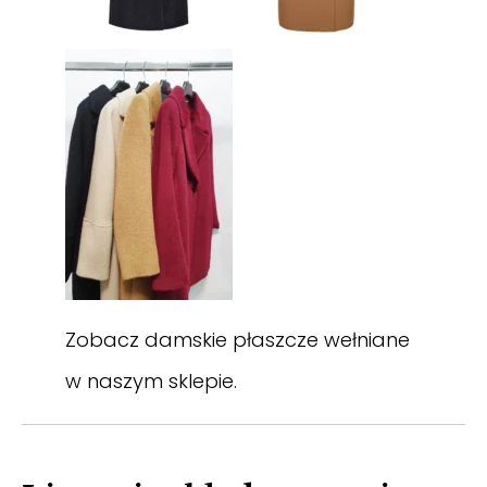
Zobacz
damskie płaszcze wełniane
w naszym sklepie.