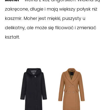
zakręcone, długie i mają większy połysk niż
kaszmir. Moher jest miękki, puszysty u
delikatny, ale może się filcować i zmieniać
kształt.