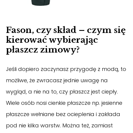
Fason, czy skład – czym się
kierować wybierając
płaszcz zimowy?
Jeśli dopiero zaczynasz przygodę z modą, to
możliwe, że zwracasz jednie uwagę na
wygląd, a nie na to, czy płaszcz jest ciepły.
Wiele osób nosi cienkie płaszcze np. jesienne
płaszcze wełniane
bez ocieplenia i zakłada
pod nie kilka warstw. Można też, zamiast