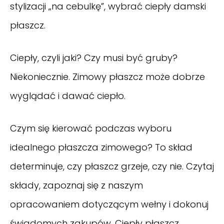
stylizacji „na cebulkę”, wybrać ciepły damski
płaszcz.
Ciepły, czyli jaki? Czy musi być gruby?
Niekoniecznie. Zimowy płaszcz może dobrze
wyglądać i dawać ciepło.
Czym się kierować podczas wyboru
idealnego płaszcza zimowego? To skład
determinuje, czy płaszcz grzeje, czy nie. Czytaj
składy, zapoznaj się z naszym
opracowaniem dotyczącym wełny i dokonuj
świadomych zakupów. Ciepły płaszcz