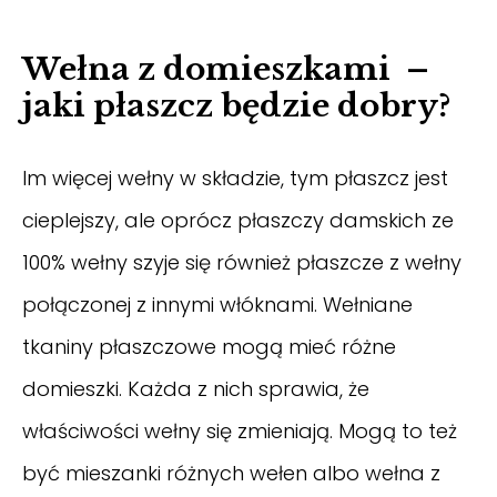
Wełna z domieszkami –
jaki płaszcz będzie dobry?
Im więcej wełny w składzie, tym płaszcz jest
cieplejszy, ale oprócz płaszczy damskich ze
100% wełny szyje się również płaszcze z wełny
połączonej z innymi włóknami. Wełniane
tkaniny płaszczowe mogą mieć różne
domieszki. Każda z nich sprawia, że
właściwości wełny się zmieniają. Mogą to też
być mieszanki różnych wełen albo wełna z