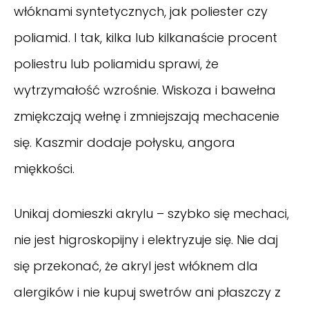
włóknami syntetycznych, jak poliester czy
poliamid. I tak, kilka lub kilkanaście procent
poliestru lub poliamidu sprawi, że
wytrzymałość wzrośnie. Wiskoza i bawełna
zmiękczają wełnę i zmniejszają mechacenie
się. Kaszmir dodaje połysku, angora
miękkości.
Unikaj domieszki akrylu – szybko się mechaci,
nie jest higroskopijny i elektryzuje się. Nie daj
się przekonać, że akryl jest włóknem dla
alergików i nie kupuj swetrów ani płaszczy z