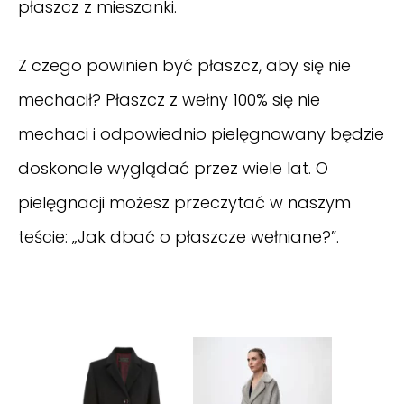
płaszcz z mieszanki.
Z czego powinien być płaszcz, aby się nie
mechacił? Płaszcz z wełny 100% się nie
mechaci i odpowiednio pielęgnowany będzie
doskonale wyglądać przez wiele lat. O
pielęgnacji możesz przeczytać w naszym
teście: „Jak dbać o płaszcze wełniane?”.