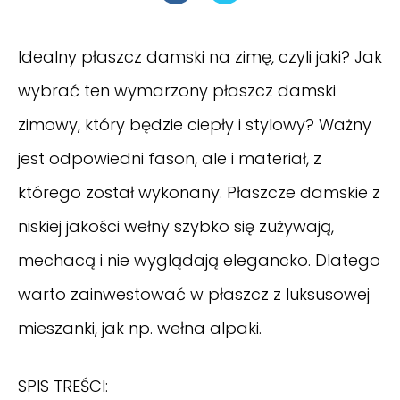
Idealny płaszcz damski na zimę, czyli jaki? Jak
wybrać ten wymarzony płaszcz damski
zimowy, który będzie ciepły i stylowy? Ważny
jest odpowiedni fason, ale i materiał, z
którego został wykonany.
Płaszcze damskie
z
niskiej jakości wełny szybko się zużywają,
mechacą i nie wyglądają elegancko. Dlatego
warto zainwestować w płaszcz z luksusowej
mieszanki, jak np. wełna alpaki.
SPIS TREŚCI: