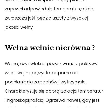
zapewni odpowiednią temperaturę ciała,
zwłaszcza jeśli będzie uszyty z wysokiej
jakości wełny.
Wełna wełnie nierówna ?
Wełna, czyli włókno pozyskiwane z pokrywy
włosowej – sprężyste, odporne na
pochłanianie zapachów i wytrzymałe.
Charakteryzuje się dobrą izolacją temperatur
i higroskopijnością. Ogrzewa nawet, gdy jest