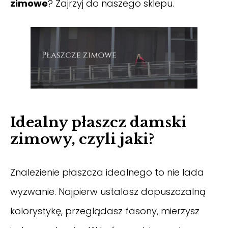
zimowe
? Zajrzyj do naszego sklepu.
Idealny płaszcz damski
zimowy, czyli jaki?
Znalezienie płaszcza idealnego to nie lada
wyzwanie. Najpierw ustalasz dopuszczalną
kolorystykę, przeglądasz fasony, mierzysz