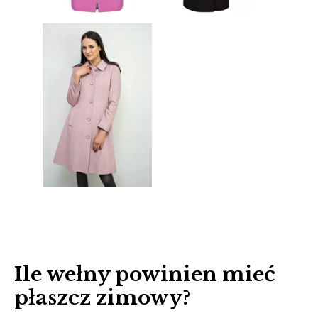
Ile wełny powinien mieć
płaszcz zimowy?