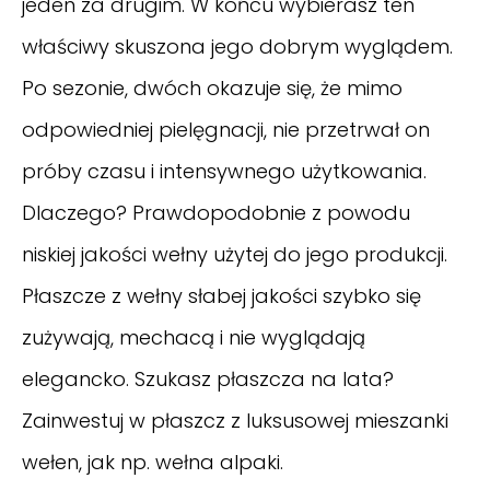
jeden za drugim. W końcu wybierasz ten
właściwy skuszona jego dobrym wyglądem.
Po sezonie, dwóch okazuje się, że mimo
odpowiedniej pielęgnacji, nie przetrwał on
próby czasu i intensywnego użytkowania.
Dlaczego? Prawdopodobnie z powodu
niskiej jakości wełny użytej do jego produkcji.
Płaszcze z wełny słabej jakości szybko się
zużywają, mechacą i nie wyglądają
elegancko. Szukasz płaszcza na lata?
Zainwestuj w płaszcz z luksusowej mieszanki
wełen, jak np. wełna alpaki.