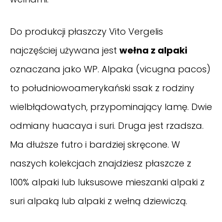
Do produkcji płaszczy Vito Vergelis
najczęściej używana jest
wełna z alpaki
oznaczana jako WP. Alpaka (vicugna pacos)
to południowoamerykański ssak z rodziny
wielbłądowatych, przypominający lamę. Dwie
odmiany huacaya i suri. Druga jest rzadsza.
Ma dłuższe futro i bardziej skręcone. W
naszych kolekcjach znajdziesz płaszcze z
100% alpaki lub luksusowe mieszanki alpaki z
suri alpaką lub alpaki z wełną dziewiczą.