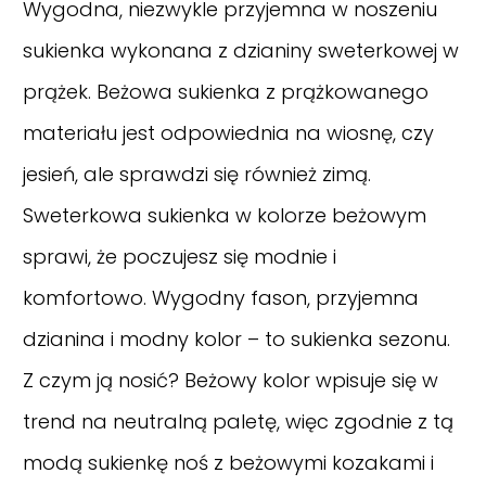
Wygodna, niezwykle przyjemna w noszeniu
sukienka wykonana z dzianiny sweterkowej w
prążek. Beżowa sukienka z prążkowanego
materiału jest odpowiednia na wiosnę, czy
jesień, ale sprawdzi się również zimą.
Sweterkowa sukienka w kolorze beżowym
sprawi, że poczujesz się modnie i
komfortowo. Wygodny fason, przyjemna
dzianina i modny kolor – to sukienka sezonu.
Z czym ją nosić? Beżowy kolor wpisuje się w
trend na neutralną paletę, więc zgodnie z tą
modą sukienkę noś z beżowymi kozakami i