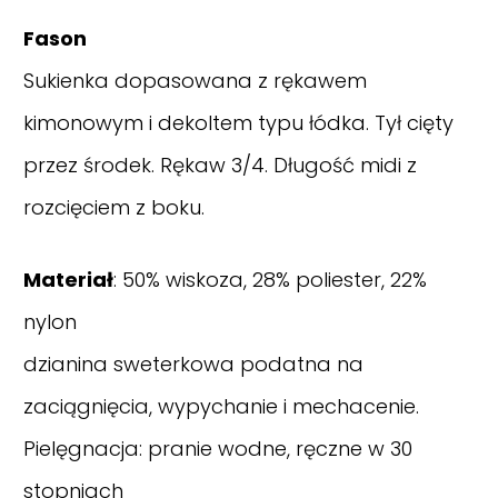
Fason
Sukienka dopasowana z rękawem
kimonowym i dekoltem typu łódka. Tył cięty
przez środek. Rękaw 3/4. Długość midi z
rozcięciem z boku.
Materiał
: 50% wiskoza, 28% poliester, 22%
nylon
dzianina sweterkowa podatna na
zaciągnięcia, wypychanie i mechacenie.
Pielęgnacja: pranie wodne, ręczne w 30
stopniach