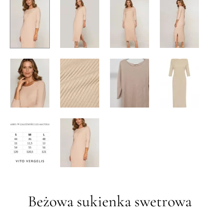
Beżowa sukienka swetrowa