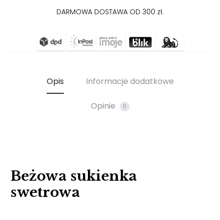
DARMOWA DOSTAWA OD 300 zł.
Opis
Informacje dodatkowe
Opinie
0
Beżowa sukienka
swetrowa