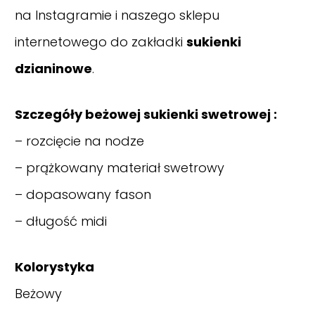
na Instagramie
i naszego sklepu
internetowego do zakładki
sukienki
dzianinowe
.
Szczegóły beżowej sukienki swetrowej :
– rozcięcie na nodze
– prążkowany materiał swetrowy
– dopasowany fason
– długość midi
Kolorystyka
Beżowy