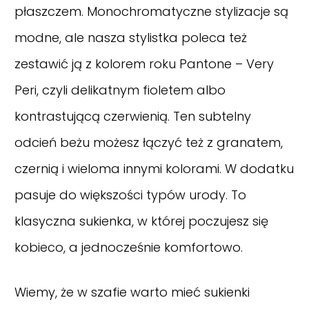
płaszczem. Monochromatyczne stylizacje są
modne, ale nasza stylistka poleca też
zestawić ją z kolorem roku Pantone – Very
Peri, czyli delikatnym fioletem albo
kontrastującą czerwienią. Ten subtelny
odcień beżu możesz łączyć też z granatem,
czernią i wieloma innymi kolorami. W dodatku
pasuje do większości typów urody. To
klasyczna sukienka, w której poczujesz się
kobieco, a jednocześnie komfortowo.
Wiemy, że w szafie warto mieć sukienki