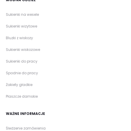
Sukienki na wesele
Sukienki wizytowe
Bluzki z wiskozy
Sukienki wiskozowe
Sukienki do pracy
Spodnie do pracy
Żakiety gładkie
Płaszcze damskie
WAŻNE INFORMACJE
Śledzenie zamówienia