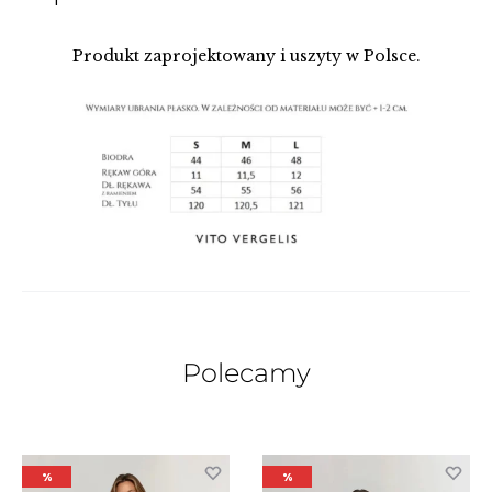
Produkt zaprojektowany i uszyty w Polsce.
Polecamy
%
%