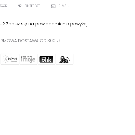
BOOK
PINTEREST
E-MAIL
u? Zapisz się na powiadomienie powyżej.
RMOWA DOSTAWA OD 300 zł.