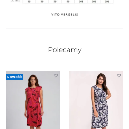
Polecamy
NOWOŚĆ