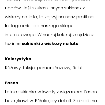
upałów. Jeśli szukasz innych sukienek z
wiskozy na lato, to zajrzyj na nasz
profil na
Instagramie
i do naszego sklepu
internetowego. W naszej kolekcji znajdziesz
też inne
sukienki z wiskozy na lato
.
Kolorystyka
Różowy, fuksja, pomarańczowy, fiolet
Fason
Letnia sukienka w kwiaty z wiązaniem. Fason
bez rękawów. Półokrągły dekolt. Zakładki na