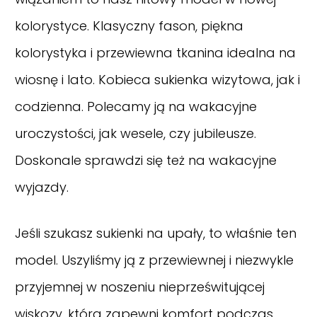
kolorystyce. Klasyczny fason, piękna
kolorystyka i przewiewna tkanina idealna na
wiosnę i lato. Kobieca sukienka wizytowa, jak i
codzienna. Polecamy ją na wakacyjne
uroczystości, jak wesele, czy jubileusze.
Doskonale sprawdzi się też na wakacyjne
wyjazdy.
Jeśli szukasz sukienki na upały, to właśnie ten
model. Uszyliśmy ją z przewiewnej i niezwykle
przyjemnej w noszeniu nieprześwitującej
wiskozy, która zapewni komfort podczas