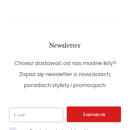
Newsletter
Chcesz dostawać od nas modne listy?
Zapisz się newsletter o nowościach,
poradach stylisty i promocjach.
Zapisuję się