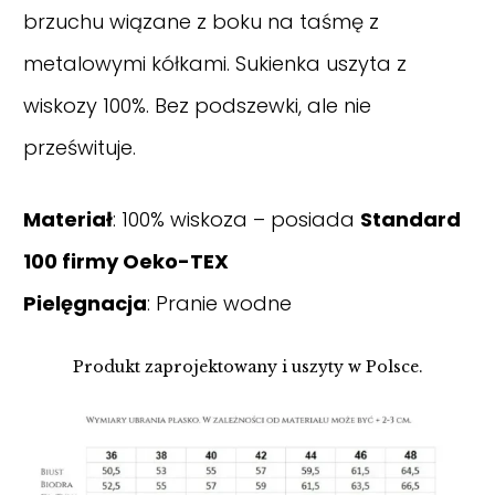
brzuchu wiązane z boku na taśmę z
metalowymi kółkami. Sukienka uszyta z
wiskozy 100%. Bez podszewki, ale nie
prześwituje.
Materiał
: 100% wiskoza – posiada
Standard
100 firmy Oeko-TEX
Pielęgnacja
: Pranie wodne
Produkt zaprojektowany i uszyty w Polsce.