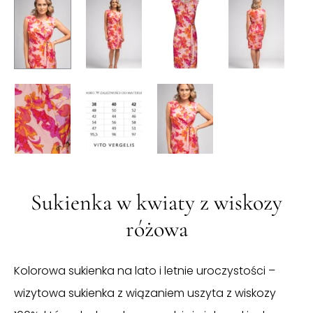
Sukienka w kwiaty z wiskozy
różowa
Kolorowa sukienka na lato i letnie uroczystości –
wizytowa sukienka z wiązaniem uszyta z wiskozy