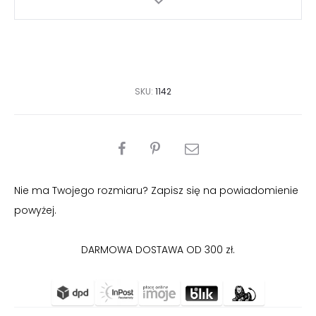
SKU:
1142
PODZIEL
SIĘ
Nie ma Twojego rozmiaru? Zapisz się na powiadomienie
powyżej.
DARMOWA DOSTAWA OD 300 zł.