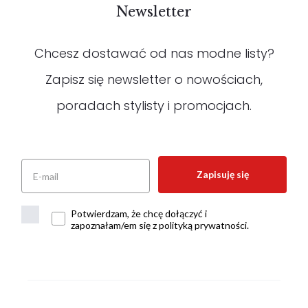
Newsletter
Chcesz dostawać od nas modne listy?
Zapisz się newsletter o nowościach,
poradach stylisty i promocjach.
Zapisuję się
Potwierdzam, że chcę dołączyć i
zapoznałam/em się z polityką prywatności.