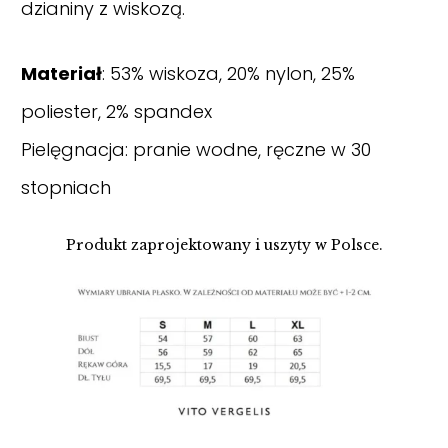
dzianiny z wiskozą.
Materiał
: 53% wiskoza, 20% nylon, 25%
poliester, 2% spandex
Pielęgnacja: pranie wodne, ręczne w 30
stopniach
Produkt zaprojektowany i uszyty w Polsce.