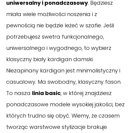
uniwersalny i ponadczasowy
. Będziesz
miała wiele możliwości noszenia i z
pewnością nie będzie leżeć w szafie. Jeśli
potrzebujesz swetra funkcjonalnego,
uniwersalnego i wygodnego, to wybierz
klasyczny biały kardigan damski.
Niezapinany kardigan jest minimalistyczny i
casualowy. Ma swobodny, klasyczny fason.
To nasza
linia basic
, w której znajdziesz
ponadczasowe modele wysokiej jakości, bez
których trudno się obyć. Wiemy, że czasem
tworząc warstwowe stylizacje brakuje