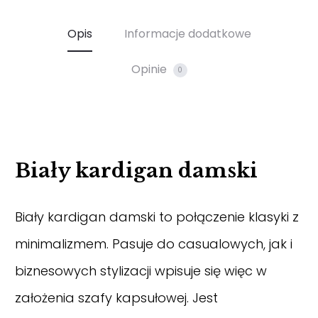
Opis
Informacje dodatkowe
Opinie
0
Biały kardigan damski
Biały kardigan damski to połączenie klasyki z
minimalizmem. Pasuje do casualowych, jak i
biznesowych stylizacji wpisuje się więc w
założenia szafy kapsułowej. Jest