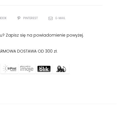
BOOK
PINTEREST
E-MAIL
u? Zapisz się na powiadomienie powyżej.
RMOWA DOSTAWA OD 300 zł.