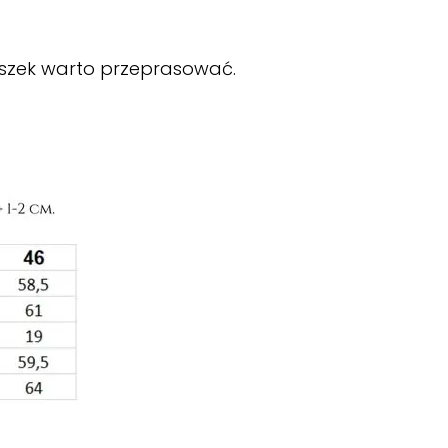
eszek warto przeprasować.