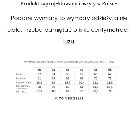
Produkt zaprojektowany i uszyty w Polsce.
Podane wymiary to wymiary odzieży, a nie
ciała. Trzeba pamiętać o kilku centymetrach
luzu.