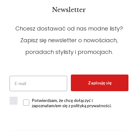
Newsletter
Chcesz dostawać od nas modne listy?
Zapisz się newsletter o nowościach,
poradach stylisty i promocjach.
Zapisuję się
Potwierdzam, że chcę dołączyć i
zapoznałam/em się z polityką prywatności.