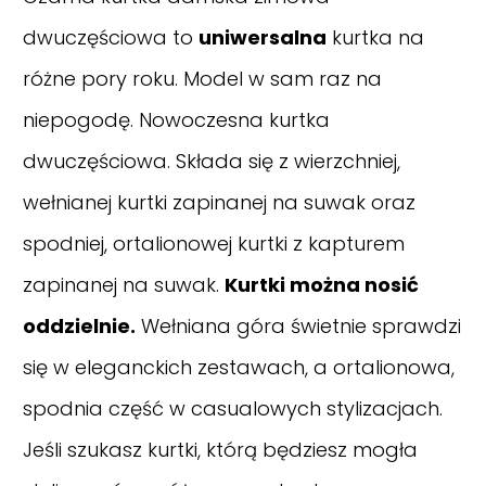
dwuczęściowa to
uniwersalna
kurtka na
różne pory roku. Model w sam raz na
niepogodę. Nowoczesna kurtka
dwuczęściowa. Składa się z wierzchniej,
wełnianej kurtki zapinanej na suwak oraz
spodniej, ortalionowej kurtki z kapturem
zapinanej na suwak.
Kurtki można nosić
oddzielnie.
Wełniana góra świetnie sprawdzi
się w eleganckich zestawach, a ortalionowa,
spodnia część w casualowych stylizacjach.
Jeśli szukasz kurtki, którą będziesz mogła