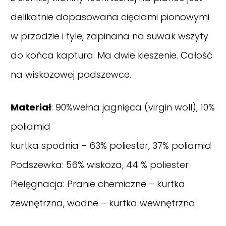
delikatnie dopasowana cięciami pionowymi
w przodzie i tyle, zapinana na suwak wszyty
do końca kaptura. Ma dwie kieszenie. Całość
na wiskozowej podszewce.
Materiał
: 90%wełna jagnięca (virgin woll), 10%
poliamid
kurtka spodnia – 63% poliester, 37% poliamid
Podszewka: 56% wiskoza, 44 % poliester
Pielęgnacja: Pranie chemiczne – kurtka
zewnętrzna, wodne – kurtka wewnętrzna