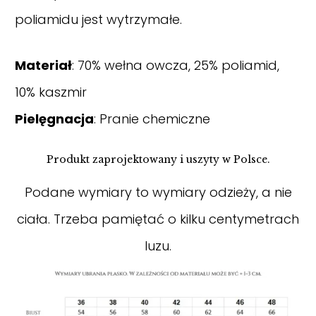
poliamidu jest wytrzymałe.
Materiał
: 70% wełna owcza, 25% poliamid,
10% kaszmir
Pielęgnacja
: Pranie chemiczne
Produkt zaprojektowany i uszyty w Polsce.
Podane wymiary to wymiary odzieży, a nie
ciała. Trzeba pamiętać o kilku centymetrach
luzu.