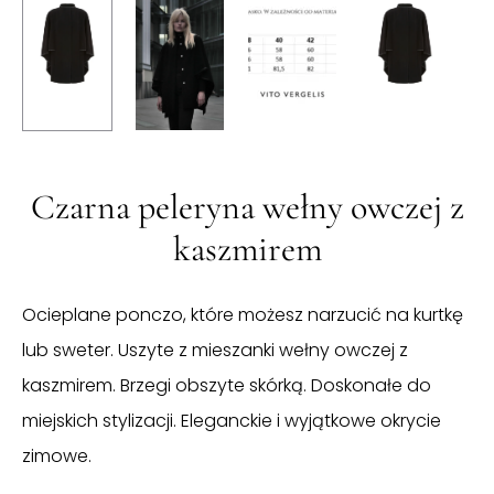
Czarna peleryna wełny owczej z
kaszmirem
Ocieplane ponczo, które możesz narzucić na kurtkę
lub sweter. Uszyte z mieszanki wełny owczej z
kaszmirem. Brzegi obszyte skórką. Doskonałe do
miejskich stylizacji. Eleganckie i wyjątkowe okrycie
zimowe.