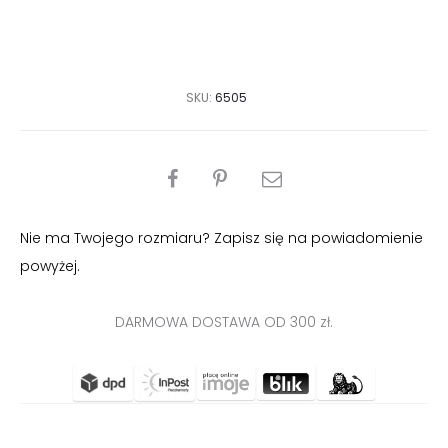
SKU:
6505
PODZIEL
SIĘ
Nie ma Twojego rozmiaru? Zapisz się na powiadomienie
powyżej.
DARMOWA DOSTAWA OD 300 zł.