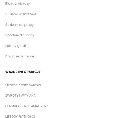
Bluzki z wiskozy
Sukienki wiskozowe
Sukienki do pracy
Spodnie do pracy
Żakiety gładkie
Płaszcze damskie
WAŻNE INFORMACJE
Śledzenie zamówienia
ZWROTY I WYMIANA
FORMULARZ REKLAMACYJNY
METODY PŁATNOŚCI