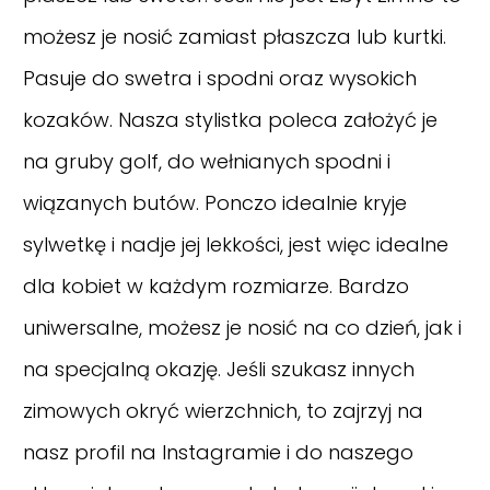
możesz je nosić zamiast płaszcza lub kurtki.
Pasuje do swetra i spodni oraz wysokich
kozaków. Nasza stylistka poleca założyć je
na gruby golf, do wełnianych spodni i
wiązanych butów. Ponczo idealnie kryje
sylwetkę i nadje jej lekkości, jest więc idealne
dla kobiet w każdym rozmiarze. Bardzo
uniwersalne, możesz je nosić na co dzień, jak i
na specjalną okazję. Jeśli szukasz innych
zimowych okryć wierzchnich, to zajrzyj na
nasz
profil na Instagramie
i do naszego