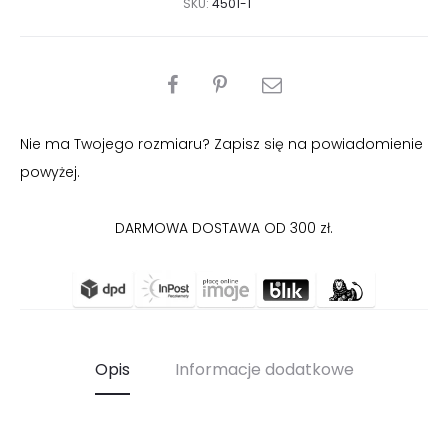
SKU:
4501-1
PODZIEL
SIĘ
Nie ma Twojego rozmiaru? Zapisz się na powiadomienie
powyżej.
DARMOWA DOSTAWA OD 300 zł.
Opis
Informacje dodatkowe