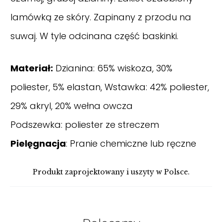
lamówką ze skóry. Zapinany z przodu na
suwaj. W tyle odcinana część baskinki.
Materiał:
Dzianina: 65% wiskoza, 30%
poliester, 5% elastan, Wstawka: 42% poliester,
29% akryl, 20% wełna owcza
Podszewka: poliester ze streczem
Pielęgnacja
: Pranie chemiczne lub ręczne
Produkt zaprojektowany i uszyty w Polsce.