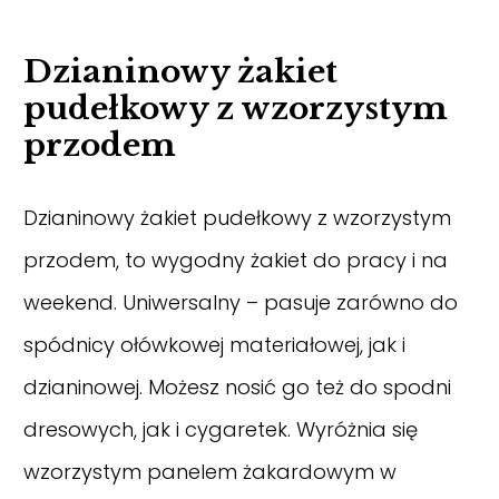
Dzianinowy żakiet
pudełkowy z wzorzystym
przodem
Dzianinowy żakiet pudełkowy z wzorzystym
przodem, to wygodny żakiet do pracy i na
weekend. Uniwersalny – pasuje zarówno do
spódnicy ołówkowej materiałowej, jak i
dzianinowej. Możesz nosić go też do spodni
dresowych, jak i cygaretek. Wyróżnia się
wzorzystym panelem żakardowym w