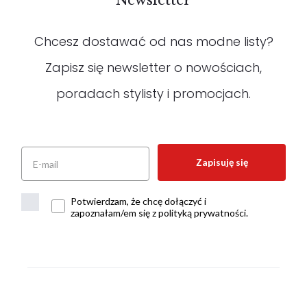
Newsletter
Chcesz dostawać od nas modne listy?
Zapisz się newsletter o nowościach,
poradach stylisty i promocjach.
Zapisuję się
Potwierdzam, że chcę dołączyć i
zapoznałam/em się z polityką prywatności.