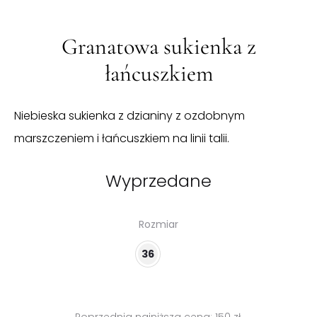
Granatowa sukienka z
łańcuszkiem
Niebieska sukienka z dzianiny z ozdobnym
marszczeniem i łańcuszkiem na linii talii.
Wyprzedane
Rozmiar
36