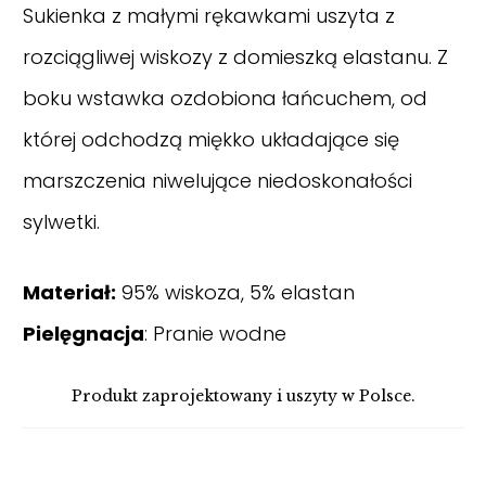
Sukienka z małymi rękawkami uszyta z
rozciągliwej wiskozy z domieszką elastanu. Z
boku wstawka ozdobiona łańcuchem, od
której odchodzą miękko układające się
marszczenia niwelujące niedoskonałości
sylwetki.
Materiał:
95% wiskoza, 5% elastan
Pielęgnacja
: Pranie wodne
Produkt zaprojektowany i uszyty w Polsce.