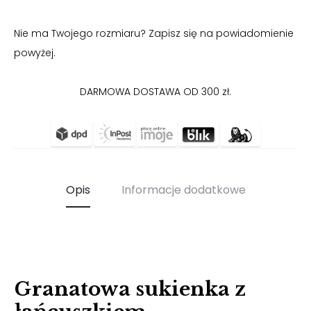
SIĘ
Nie ma Twojego rozmiaru? Zapisz się na powiadomienie
powyżej.
DARMOWA DOSTAWA OD 300 zł.
Opis
Informacje dodatkowe
Granatowa sukienka z