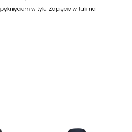
ęknięciem w tyle. Zapięcie w talii na