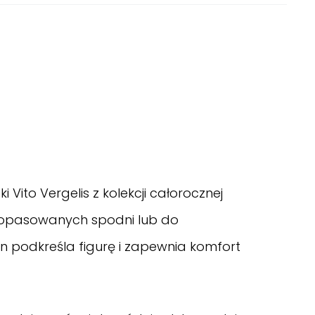
Vito Vergelis z kolekcji całorocznej
 dopasowanych spodni lub do
son podkreśla figurę i zapewnia komfort