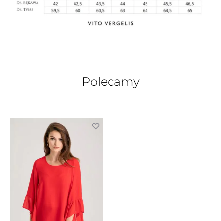
Polecamy