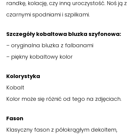
randkę, kolację, czy inną uroczystość. Noś ją z
czarnymi spodniami i szpilkami.
Szczegóły kobaltowa bluzka szyfonowa:
– oryginalna bluzka z falbanami
– piękny kobaltowy kolor
Kolorystyka
Kobalt
Kolor może się różnić od tego na zdjęciach.
Fason
Klasyczny fason z półokrągłym dekoltem,