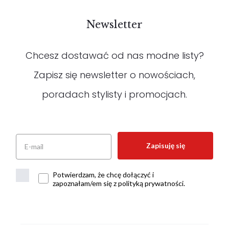
Newsletter
Chcesz dostawać od nas modne listy?
Zapisz się newsletter o nowościach,
poradach stylisty i promocjach.
Zapisuję się
Potwierdzam, że chcę dołączyć i
zapoznałam/em się z polityką prywatności.