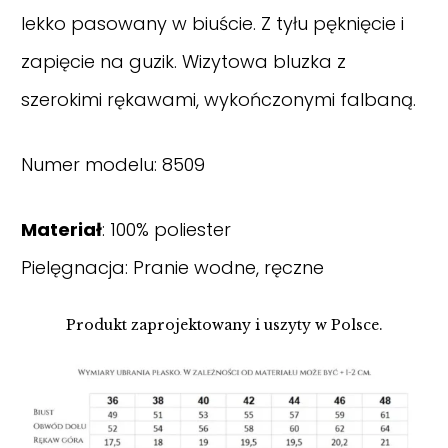
lekko pasowany w biuście. Z tyłu pęknięcie i
zapięcie na guzik. Wizytowa bluzka z
szerokimi rękawami, wykończonymi falbaną.
Numer modelu: 8509
Materiał
: 100% poliester
Pielęgnacja: Pranie wodne, ręczne
Produkt zaprojektowany i uszyty w Polsce.