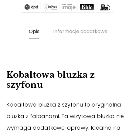
Opis
Informacje dodatkowe
Kobaltowa bluzka z
szyfonu
Kobaltowa bluzka z szyfonu to oryginalna
bluzka z falbanami. Ta wizytowa bluzka nie
wymaga dodatkowej oprawy. Idealna na