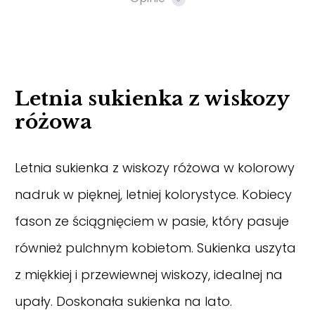
Letnia sukienka z wiskozy
różowa
Letnia sukienka z wiskozy różowa w kolorowy
nadruk w pięknej, letniej kolorystyce. Kobiecy
fason ze ściągnięciem w pasie, który pasuje
również pulchnym kobietom. Sukienka uszyta
z miękkiej i przewiewnej wiskozy, idealnej na
upały. Doskonała sukienka na lato.