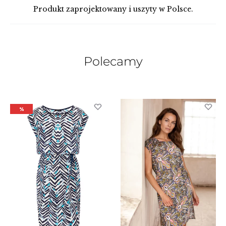
Produkt zaprojektowany i uszyty w Polsce.
Polecamy
%