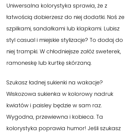
Uniwersalna kolorystyka sprawia, że z
łatwością dobierzesz do niej dodatki. Noś ze
szpilkami, sandałkami lub klapkami. Lubisz
styl casual i miejskie stylizacje? To dodaj do
niej trampki. W chłodniejsze załóż sweterek,
ramoneskę lub kurtkę skórzaną.
Szukasz ładnej sukienki na wakacje?
Wiskozowa sukienka w kolorowy nadruk
kwiatów i paisley będzie w sam raz.
Wygodna, przewiewna i kobieca. Ta
kolorystyka poprawia humor! Jeśli szukasz