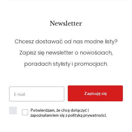
Newsletter
Chcesz dostawać od nas modne listy?
Zapisz się newsletter o nowościach,
poradach stylisty i promocjach.
Zapisuję się
Potwierdzam, że chcę dołączyć i
zapoznałam/em się z polityką prywatności.