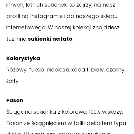
innych, letnich sukienek, to zajrzyj na nasz
profil na Instagramie
i do naszego sklepu
internetowego. W naszej kolekcji znajdziesz
też inne
sukienki na lato
.
Kolorystyka
Różowy, fuksja, niebieski, kobalt, biały, czarny,
żółty
Fason
Ściągana sukienka z kolorowej 100% wiskozy.
Fason ze ściągnięciem w talli i dekoltem typu