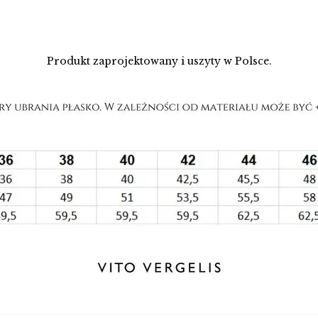
Produkt zaprojektowany i uszyty w Polsce.