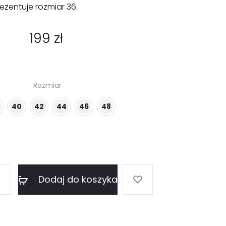
ezentuje rozmiar 36.
199
zł
Rozmiar
40
42
44
46
48
Dodaj do koszyka