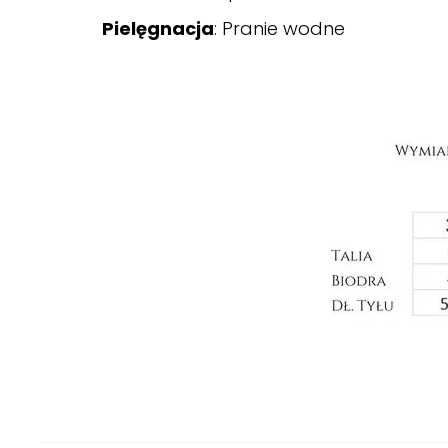
Pielęgnacja
: Pranie wodne