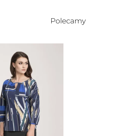
Polecamy