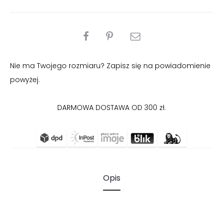
PODZIEL
SIĘ
Nie ma Twojego rozmiaru? Zapisz się na powiadomienie
powyżej.
DARMOWA DOSTAWA OD 300 zł.
Opis