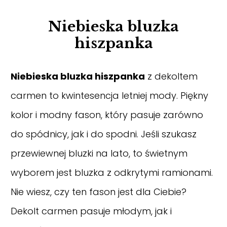
Niebieska bluzka
hiszpanka
Niebieska bluzka hiszpanka
z dekoltem
carmen to kwintesencja letniej mody. Piękny
kolor i modny fason, który pasuje zarówno
do spódnicy, jak i do spodni. Jeśli szukasz
przewiewnej bluzki na lato, to świetnym
wyborem jest bluzka z odkrytymi ramionami.
Nie wiesz, czy ten fason jest dla Ciebie?
Dekolt carmen pasuje młodym, jak i