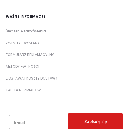
WAŻNE INFORMACJE
Śledzenie zamówienia
ZWROTY I WYMIANA
FORMULARZ REKLAMACYJNY
METODY PŁATNOŚCI
DOSTAWA I KOSZTY DOSTAWY
TABELA ROZMIARÓW
Zapisuję się