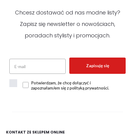
Chcesz dostawać od nas modne listy?
Zapisz się newsletter o nowościach,
poradach stylisty i promocjach.
Zapisuję się
Potwierdzam, że chcę dołączyć i
zapoznałam/em się z polityką prywatności.
KONTAKT ZE SKLEPEM ONLINE