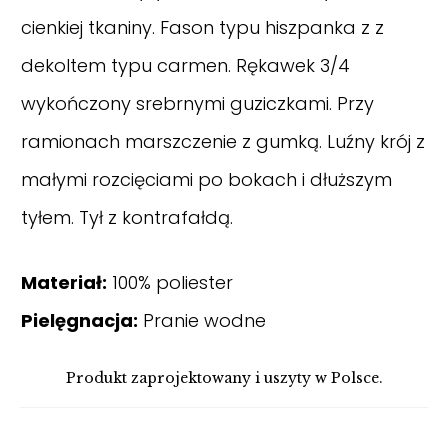
cienkiej tkaniny. Fason typu hiszpanka z z
dekoltem typu carmen. Rękawek 3/4
wykończony srebrnymi guziczkami. Przy
ramionach marszczenie z gumką. Luźny krój z
małymi rozcięciami po bokach i dłuższym
tyłem. Tył z kontrafałdą.
Materiał:
100% poliester
Pielęgnacja:
Pranie wodne
Produkt zaprojektowany i uszyty w Polsce.