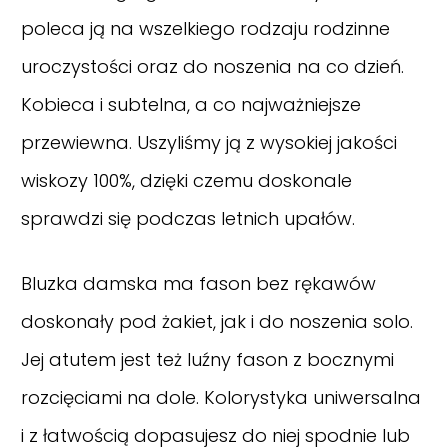
poleca ją na wszelkiego rodzaju rodzinne
uroczystości oraz do noszenia na co dzień.
Kobieca i subtelna, a co najważniejsze
przewiewna. Uszyliśmy ją z wysokiej jakości
wiskozy 100%, dzięki czemu doskonale
sprawdzi się podczas letnich upałów.
Bluzka damska ma fason bez rękawów
doskonały pod żakiet, jak i do noszenia solo.
Jej atutem jest też luźny fason z bocznymi
rozcięciami na dole. Kolorystyka uniwersalna
i z łatwością dopasujesz do niej spodnie lub