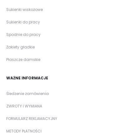
Sukienki wiskozowe
Sukienki do pracy
Spodnie do pracy
Żakiety gładkie
Płaszcze damskie
WAŻNE INFORMACJE
Śledzenie zamówienia
ZWROTY I WYMIANA
FORMULARZ REKLAMACYJNY
METODY PŁATNOŚCI