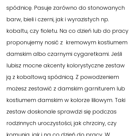
spódnicę. Pasuje zarówno do stonowanych
barw, bieli i czerni, jak i wyrazistych np.
kobaltu, czy fioletu. Na co dzień lub do pracy
proponujemy nosić z kremowym kostiumem
damskim albo czarnymi cygaretkami. Jeśli
lubisz mocne akcenty kolorystyczne zestaw
ją z kobaltową spódnicą. Z powodzeniem
możesz zestawić z damskim garniturem lub
kostiumem damskim w kolorze liliowym. Taki
zestaw doskonale sprawdzi się podczas
rodzinnych uroczystości, jak chrzciny, czy
komunia, jak i na co dzień do pracy. W