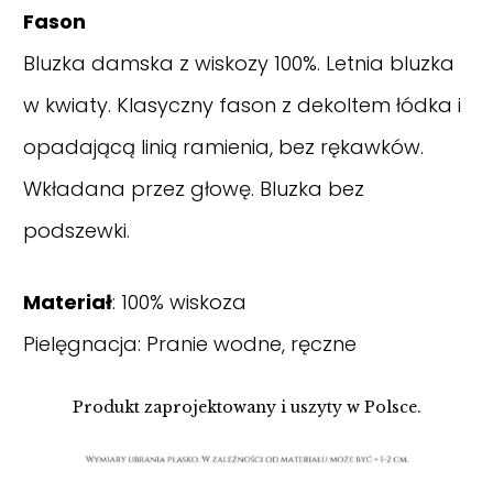
Fason
Bluzka damska z wiskozy 100%. Letnia bluzka
w kwiaty. Klasyczny fason z dekoltem łódka i
opadającą linią ramienia, bez rękawków.
Wkładana przez głowę. Bluzka bez
podszewki.
Materiał
: 100% wiskoza
Pielęgnacja: Pranie wodne, ręczne
Produkt zaprojektowany i uszyty w Polsce.