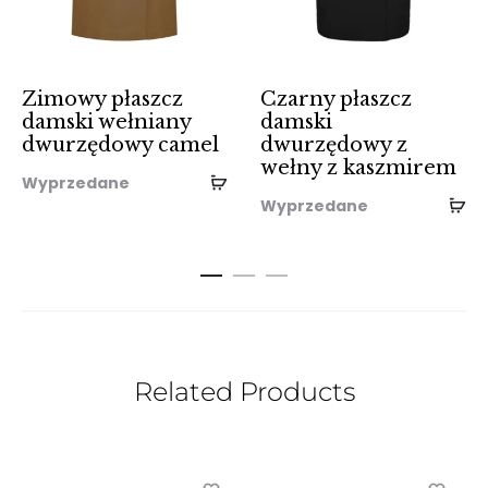
Zimowy płaszcz
Czarny płaszcz
damski wełniany
damski
dwurzędowy camel
dwurzędowy z
wełny z kaszmirem
Wyprzedane
Wyprzedane
Related Products