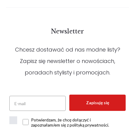
Newsletter
Chcesz dostawać od nas modne listy?
Zapisz się newsletter o nowościach,
poradach stylisty i promocjach.
Zapisuję się
Potwierdzam, że chcę dołączyć i
zapoznałam/em się z polityką prywatności.