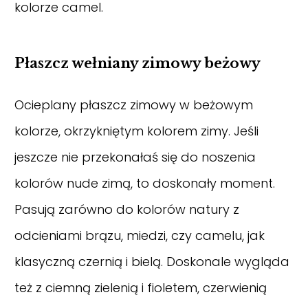
kolorze camel.
Płaszcz wełniany zimowy beżowy
Ocieplany płaszcz zimowy w beżowym
kolorze, okrzykniętym kolorem zimy. Jeśli
jeszcze nie przekonałaś się do noszenia
kolorów nude zimą, to doskonały moment.
Pasują zarówno do kolorów natury z
odcieniami brązu, miedzi, czy camelu, jak
klasyczną czernią i bielą. Doskonale wygląda
też z ciemną zielenią i fioletem, czerwienią