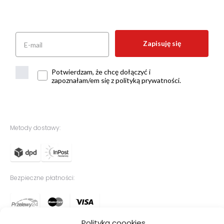
Zapisuję się
Potwierdzam, że chcę dołączyć i
zapoznałam/em się z polityką prywatności.
Metody dostawy:
Bezpieczne płatności:
Polityka coookies