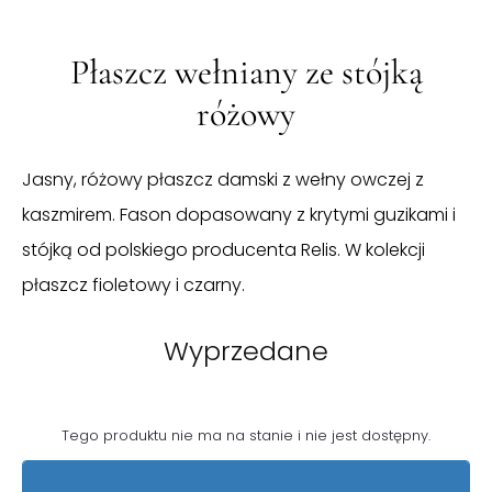
Płaszcz wełniany ze stójką
różowy
Jasny, różowy płaszcz damski z wełny owczej z
kaszmirem. Fason dopasowany z krytymi guzikami i
stójką od polskiego producenta Relis. W kolekcji
płaszcz fioletowy i czarny.
Wyprzedane
Tego produktu nie ma na stanie i nie jest dostępny.