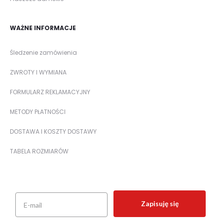
WAŻNE INFORMACJE
Śledzenie zamówienia
ZWROTY I WYMIANA
FORMULARZ REKLAMACYJNY
METODY PŁATNOŚCI
DOSTAWA I KOSZTY DOSTAWY
TABELA ROZMIARÓW
Zapisuję się