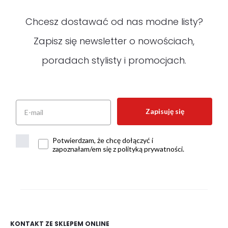
Chcesz dostawać od nas modne listy?
Zapisz się newsletter o nowościach,
poradach stylisty i promocjach.
Zapisuję się
Potwierdzam, że chcę dołączyć i
zapoznałam/em się z polityką prywatności.
KONTAKT ZE SKLEPEM ONLINE