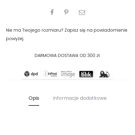
PODZIEL
SIĘ
Nie ma Twojego rozmiaru? Zapisz się na powiadomienie
powyżej.
DARMOWA DOSTAWA OD 300 zł.
Opis
Informacje dodatkowe