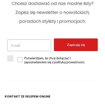
Chcesz dostawać od nas modne listy?
Zapisz się newsletter o nowościach,
poradach stylisty i promocjach.
Zapisuję się
Potwierdzam, że chcę dołączyć i
zapoznałam/em się z polityką prywatności.
KONTAKT ZE SKLEPEM ONLINE