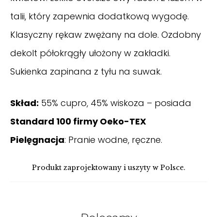
talii, który zapewnia dodatkową wygodę.
Klasyczny rękaw zwężany na dole. Ozdobny
dekolt półokrągły ułożony w zakładki.
Sukienka zapinana z tyłu na suwak.
Skład:
55% cupro, 45% wiskoza – posiada
Standard 100 firmy Oeko-TEX
Pielęgnacja
: Pranie wodne, ręczne.
Produkt zaprojektowany i uszyty w Polsce.