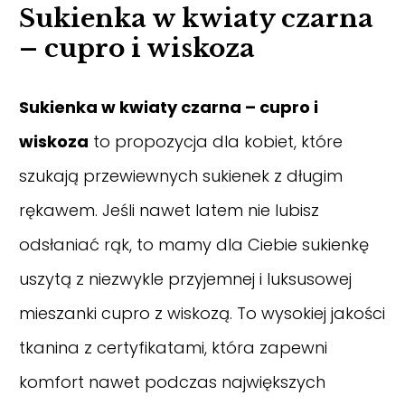
Sukienka w kwiaty czarna
– cupro i wiskoza
Sukienka w kwiaty czarna – cupro i
wiskoza
to propozycja dla kobiet, które
szukają przewiewnych sukienek z długim
rękawem. Jeśli nawet latem nie lubisz
odsłaniać rąk, to mamy dla Ciebie sukienkę
uszytą z niezwykle przyjemnej i luksusowej
mieszanki cupro z wiskozą. To wysokiej jakości
tkanina z certyfikatami, która zapewni
komfort nawet podczas największych