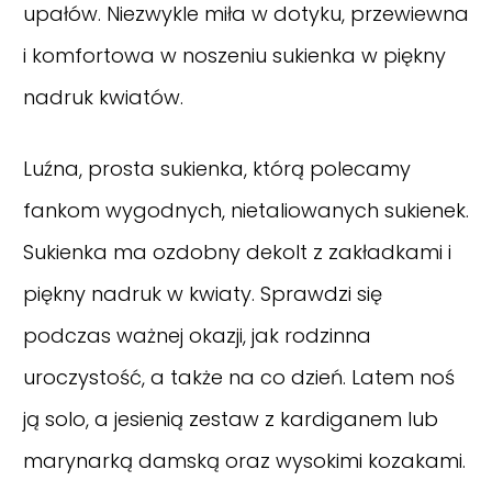
upałów. Niezwykle miła w dotyku, przewiewna
i komfortowa w noszeniu sukienka w piękny
nadruk kwiatów.
Luźna, prosta sukienka, którą polecamy
fankom wygodnych, nietaliowanych sukienek.
Sukienka ma ozdobny dekolt z zakładkami i
piękny nadruk w kwiaty. Sprawdzi się
podczas ważnej okazji, jak rodzinna
uroczystość, a także na co dzień. Latem noś
ją solo, a jesienią zestaw z kardiganem lub
marynarką damską oraz wysokimi kozakami.