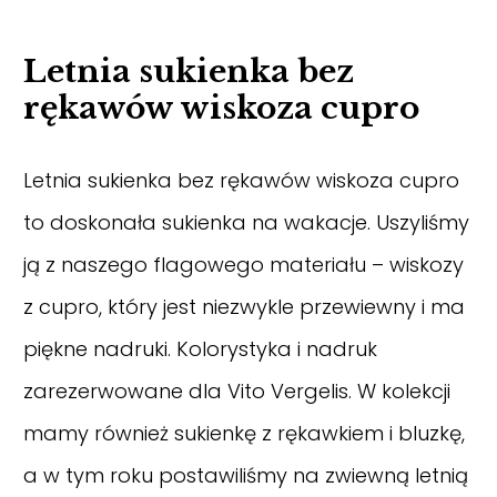
Letnia sukienka bez
rękawów wiskoza cupro
Letnia sukienka bez rękawów wiskoza cupro
to doskonała sukienka na wakacje. Uszyliśmy
ją z naszego flagowego materiału – wiskozy
z cupro, który jest niezwykle przewiewny i ma
piękne nadruki. Kolorystyka i nadruk
zarezerwowane dla Vito Vergelis. W kolekcji
mamy również sukienkę z rękawkiem i bluzkę,
a w tym roku postawiliśmy na zwiewną letnią