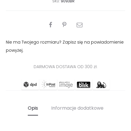
SKU:
9093BR
PODZIEL
SIĘ
Nie ma Twojego rozmiaru? Zapisz się na powiadomienie
powyżej.
DARMOWA DOSTAWA OD 300 zł.
Opis
Informacje dodatkowe