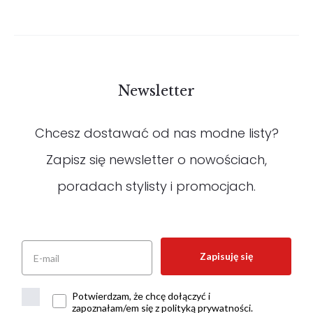
Newsletter
Chcesz dostawać od nas modne listy?
Zapisz się newsletter o nowościach,
poradach stylisty i promocjach.
Zapisuję się
Potwierdzam, że chcę dołączyć i
zapoznałam/em się z polityką prywatności.