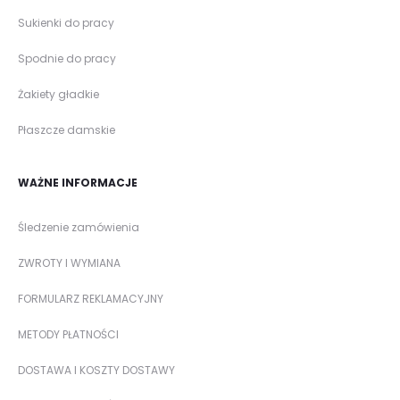
Sukienki do pracy
Spodnie do pracy
Żakiety gładkie
Płaszcze damskie
WAŻNE INFORMACJE
Śledzenie zamówienia
ZWROTY I WYMIANA
FORMULARZ REKLAMACYJNY
METODY PŁATNOŚCI
DOSTAWA I KOSZTY DOSTAWY