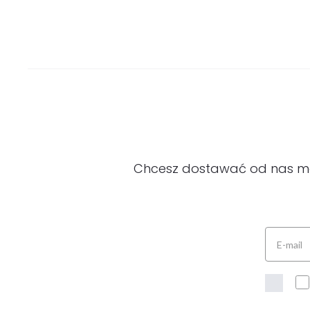
Chcesz dostawać od nas modn