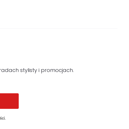
adach stylisty i promocjach.
ści.