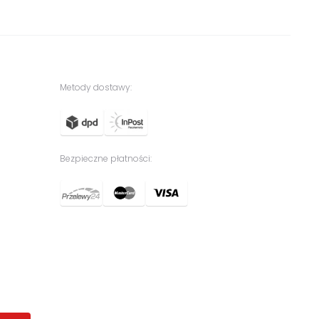
Metody dostawy:
Bezpieczne płatności: