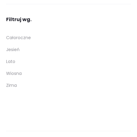
Filtruj wg.
Całoroczne
Jesień
Lato
Wiosna
Zima