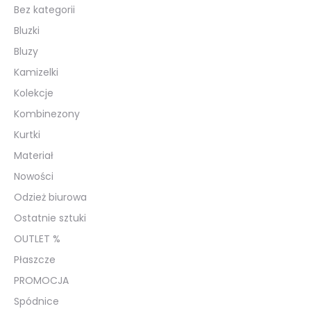
Bez kategorii
Bluzki
Bluzy
Kamizelki
Kolekcje
Kombinezony
Kurtki
Materiał
Nowości
Odzież biurowa
Ostatnie sztuki
OUTLET %
Płaszcze
PROMOCJA
Spódnice