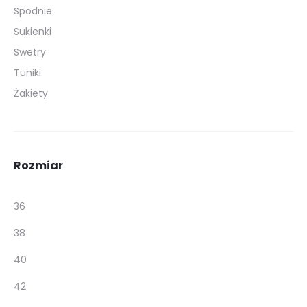
Spodnie
Sukienki
Swetry
Tuniki
Żakiety
Rozmiar
36
38
40
42