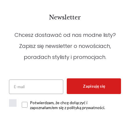
Newsletter
Chcesz dostawać od nas modne listy?
Zapisz się newsletter o nowościach,
poradach stylisty i promocjach.
Zapisuję się
Potwierdzam, że chcę dołączyć i
zapoznałam/em się z polityką prywatności.