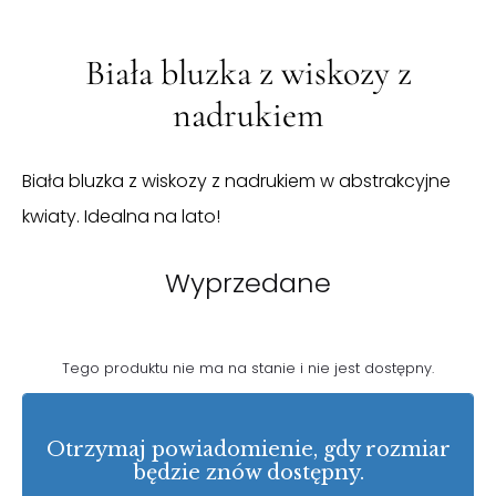
Biała bluzka z wiskozy z
nadrukiem
Biała bluzka z wiskozy z nadrukiem w abstrakcyjne
kwiaty. Idealna na lato!
Wyprzedane
Tego produktu nie ma na stanie i nie jest dostępny.
Otrzymaj powiadomienie, gdy rozmiar
będzie znów dostępny.