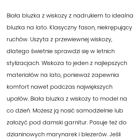
Biała bluzka z wiskozy z nadrukiem to idealna
bluzka na lato. Klasyczny fason, niekrępujący
ruchów. Uszyta z przewiewnej wiskozy,
dlatego świetnie sprawdzi się w letnich
stylizacjach. Wiskoza to jeden z najlepszych
materiałów na lato, ponieważ zapewnia
komfort nawet podczas największych
upałów. Biała bluzka z wiskozy to model na
co dzień. Możesz ją nosić samodzielnie lub
założyć pod damski garnitur. Pasuje też do
dzianinowych marynarek i blezerów. Jeśli