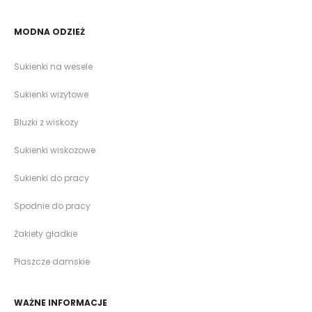
MODNA ODZIEŻ
Sukienki na wesele
Sukienki wizytowe
Bluzki z wiskozy
Sukienki wiskozowe
Sukienki do pracy
Spodnie do pracy
Żakiety gładkie
Płaszcze damskie
WAŻNE INFORMACJE