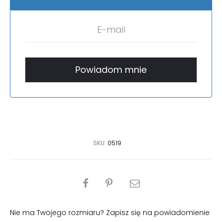
SKU:
0519
PODZIEL
SIĘ
Nie ma Twojego rozmiaru? Zapisz się na powiadomienie