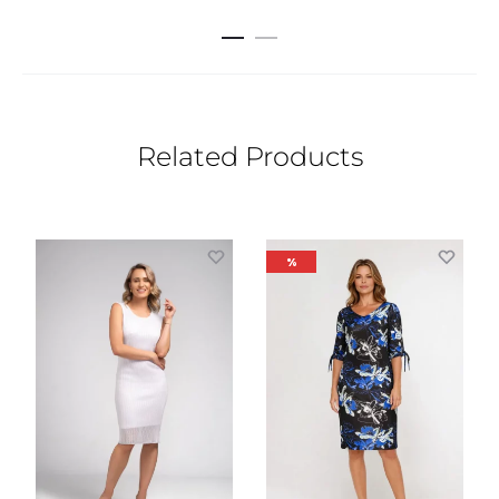
Related Products
%