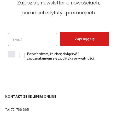
Zapisz się newsletter o nowościach,
poradach stylisty i promocjach.
Zapisuję się
Potwierdzam, że chcę dołączyć i
zapoznałam/em się z polityką prywatności.
KONTAKT ZE SKLEPEM ONLINE
Tel: 721 766 665