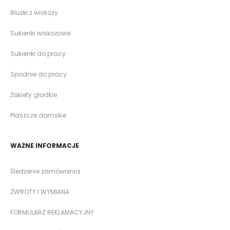
Bluzki z wiskozy
Sukienki wiskozowe
Sukienki do pracy
Spodnie do pracy
Żakiety gładkie
Płaszcze damskie
WAŻNE INFORMACJE
Śledzenie zamówienia
ZWROTY I WYMIANA
FORMULARZ REKLAMACYJNY