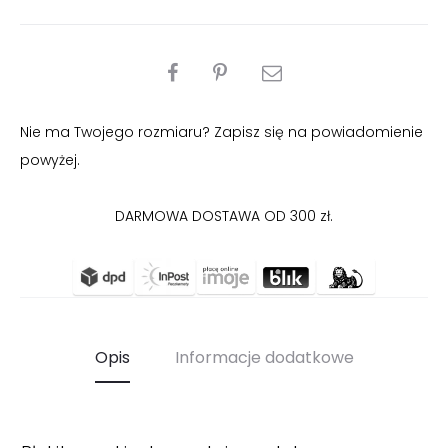
PODZIEL
SIĘ
Nie ma Twojego rozmiaru? Zapisz się na powiadomienie
powyżej.
DARMOWA DOSTAWA OD 300 zł.
Opis
Informacje dodatkowe