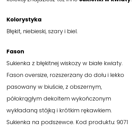
Kolorystyka
Błękit, niebieski, szary i biel.
Fason
Sukienka z błękitnej wiskozy w białe kwiaty.
Fason oversize, rozszerzany do dołu i lekko
pasowany w biuście, z obszernym,
półokrągłym dekoltem wykończonym
wykładaną stójką i krótkim rękawkiem.
Sukienka na podszewce. Kod produktu: 9071