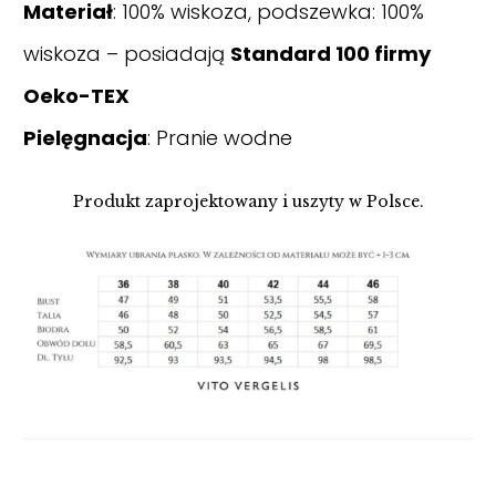
Materiał
: 100% wiskoza, podszewka: 100%
wiskoza – posiadają
Standard 100 firmy
Oeko-TEX
Pielęgnacja
: Pranie wodne
Produkt zaprojektowany i uszyty w Polsce.