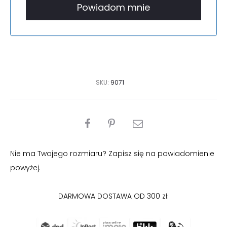
SKU:
9071
PODZIEL
SIĘ
Nie ma Twojego rozmiaru? Zapisz się na powiadomienie
powyżej.
DARMOWA DOSTAWA OD 300 zł.