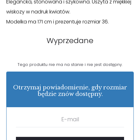
Elegancka, stonowana i szykowna. Uszyta z miękkiej
wiskozy w nadruk kwiatów.
Modelka ma 171 cm i prezentuje rozmiar 36.
Wyprzedane
Tego produktu nie ma na stanie i nie jest dostępny.
Otrzymaj powiadomienie, gdy rozmiar
będzie znów dostępny.