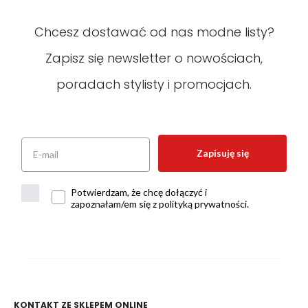
Chcesz dostawać od nas modne listy?
Zapisz się newsletter o nowościach,
poradach stylisty i promocjach.
Zapisuję się
Potwierdzam, że chcę dołączyć i
zapoznałam/em się z polityką prywatności.
KONTAKT ZE SKLEPEM ONLINE