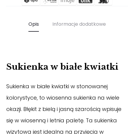
Opis
Informacje dodatkowe
Sukienka w białe kwiatki
Sukienka w białe kwiatki w stonowanej
kolorystyce, to wiosenna sukienka na wiele
okazji. Błękit z bielą i jasną szarością wpisuje
się w wiosenną i letnia paletę. Ta sukienka
wizytowa jest idealna na przyjęcia w