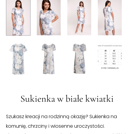
Sukienka w białe kwiatki
Szukasz kreacji na rodzinną okazję? Sukienka na
komunię, chrzciny i wiosenne uroczystości.