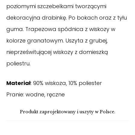
poziomymi szczebelkami tworzącymi
dekoracyjna drabinkę. Po bokach oraz z tyłu
guma. Trapezowa spódnica z wiskozy w
kolorze granatowym. Uszyta z grubej,
nieprześwitującej wiskozy z domieszką
poliestru.
Materiał
: 90% wiskoza, 10% poliester
Pranie: wodne, ręczne
Produkt zaprojektowany i uszyty w Polsce.