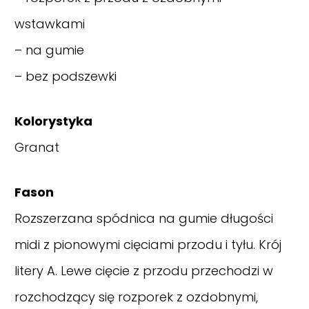
wstawkami
– na gumie
– bez podszewki
Kolorystyka
Granat
Fason
Rozszerzana spódnica na gumie długości
midi z pionowymi cięciami przodu i tyłu. Krój
litery A. Lewe cięcie z przodu przechodzi w
rozchodzący się rozporek z ozdobnymi,