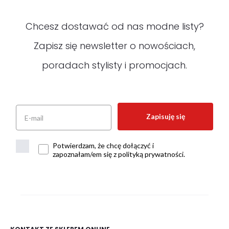
Chcesz dostawać od nas modne listy?
Zapisz się newsletter o nowościach,
poradach stylisty i promocjach.
Zapisuję się
Potwierdzam, że chcę dołączyć i
zapoznałam/em się z polityką prywatności.