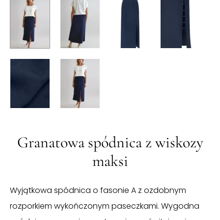
Granatowa spódnica z wiskozy
maksi
Wyjątkowa spódnica o fasonie A z ozdobnym
rozporkiem wykończonym paseczkami. Wygodna