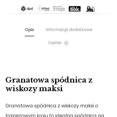
Opis
Informacje dodatkowe
Opinie
0
Granatowa spódnica z
wiskozy maksi
Granatowa spódnica z wiskozy maksi o
trapezowym kroju to idealna spódnica na