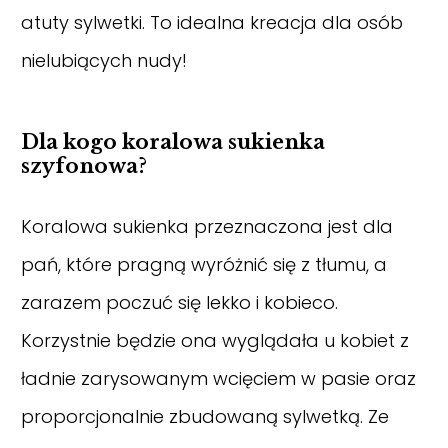
atuty sylwetki. To idealna kreacja dla osób
nielubiących nudy!
Dla kogo koralowa sukienka
szyfonowa?
Koralowa sukienka przeznaczona jest dla
pań, które pragną wyróżnić się z tłumu, a
zarazem poczuć się lekko i kobieco.
Korzystnie będzie ona wyglądała u kobiet z
ładnie zarysowanym wcięciem w pasie oraz
proporcjonalnie zbudowaną sylwetką. Ze