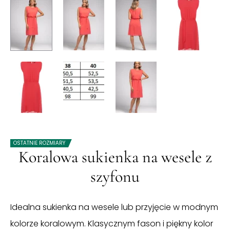
OSTATNIE ROZMIARY
Koralowa sukienka na wesele z
szyfonu
Idealna sukienka na wesele lub przyjęcie w modnym
kolorze koralowym. Klasycznym fason i piękny kolor