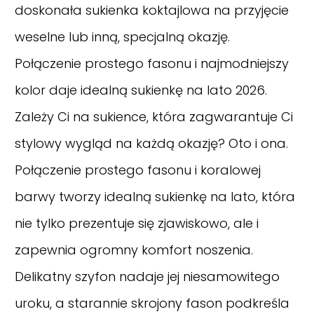
doskonała sukienka koktajlowa na przyjęcie
weselne lub inną, specjalną okazję.
Połączenie prostego fasonu i najmodniejszy
kolor daje idealną sukienkę na lato 2026.
Zależy Ci na sukience, która zagwarantuje Ci
stylowy wygląd na każdą okazję? Oto i ona.
Połączenie prostego fasonu i koralowej
barwy tworzy idealną sukienkę na lato, która
nie tylko prezentuje się zjawiskowo, ale i
zapewnia ogromny komfort noszenia.
Delikatny szyfon nadaje jej niesamowitego
uroku, a starannie skrojony fason podkreśla