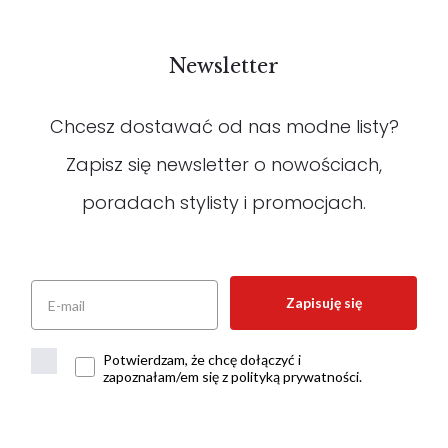
Newsletter
Chcesz dostawać od nas modne listy?
Zapisz się newsletter o nowościach,
poradach stylisty i promocjach.
Zapisuję się
Potwierdzam, że chcę dołączyć i
zapoznałam/em się z polityką prywatności.