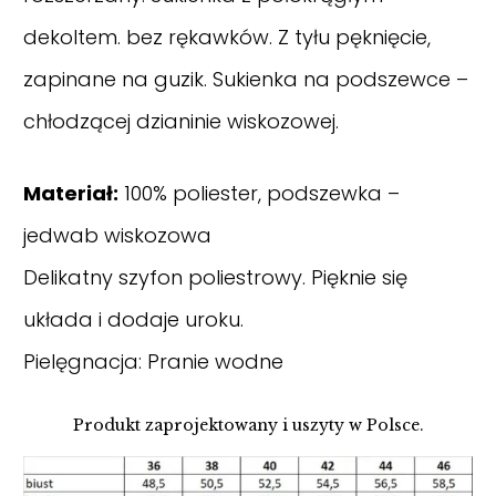
dekoltem. bez rękawków. Z tyłu pęknięcie,
zapinane na guzik. Sukienka na podszewce –
chłodzącej dzianinie wiskozowej.
Materiał:
100% poliester, podszewka –
jedwab wiskozowa
Delikatny szyfon poliestrowy. Pięknie się
układa i dodaje uroku.
Pielęgnacja: Pranie wodne
Produkt zaprojektowany i uszyty w Polsce.