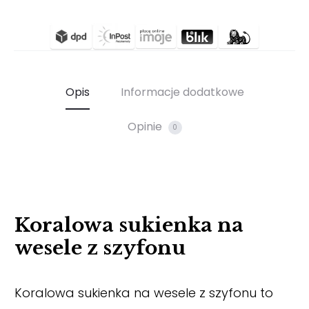
Opis
Informacje dodatkowe
Opinie
0
Koralowa sukienka na
wesele z szyfonu
Koralowa sukienka na wesele z szyfonu to