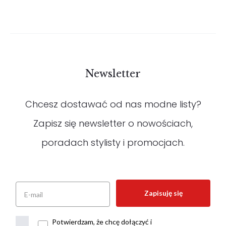
Newsletter
Chcesz dostawać od nas modne listy?
Zapisz się newsletter o nowościach,
poradach stylisty i promocjach.
Zapisuję się
Potwierdzam, że chcę dołączyć i