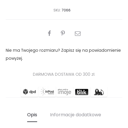
SKU:
7066
PODZIEL
SIĘ
Nie ma Twojego rozmiaru? Zapisz się na powiadomienie
powyżej.
DARMOWA DOSTAWA OD 300 zł.
Opis
Informacje dodatkowe