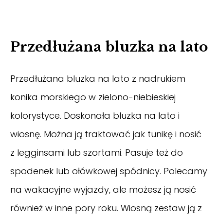
Przedłużana bluzka na lato
Przedłużana bluzka na lato z nadrukiem
konika morskiego w zielono-niebieskiej
kolorystyce. Doskonała bluzka na lato i
wiosnę. Można ją traktować jak tunikę i nosić
z legginsami lub szortami. Pasuje też do
spodenek lub ołówkowej spódnicy. Polecamy
na wakacyjne wyjazdy, ale możesz ją nosić
również w inne pory roku. Wiosną zestaw ją z