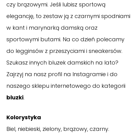
czy brązowymi.
Jeśli lubisz sportową
elegancję, to zestaw ją z czarnymi spodniami
w kant i marynarką damską oraz
sportowymi butami. Na co dzień polecamy
do legginsów z przeszyciami i sneakersów.
Szukasz innych bluzek damskich na lato?
Zajrzyj na nasz
profil na Instagramie
i do
naszego sklepu internetowego do kategorii
bluzki
.
Kolorystyka
Biel, niebieski, zielony, brązowy, czarny.