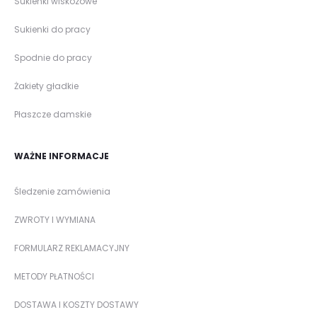
Sukienki wiskozowe
Sukienki do pracy
Spodnie do pracy
Żakiety gładkie
Płaszcze damskie
WAŻNE INFORMACJE
Śledzenie zamówienia
ZWROTY I WYMIANA
FORMULARZ REKLAMACYJNY
METODY PŁATNOŚCI
DOSTAWA I KOSZTY DOSTAWY