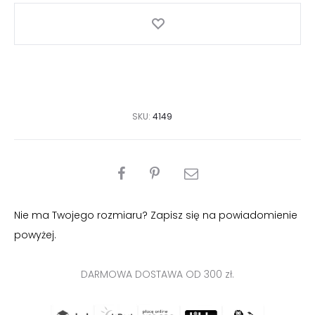
SKU:
4149
PODZIEL
SIĘ
Nie ma Twojego rozmiaru? Zapisz się na powiadomienie
powyżej.
DARMOWA DOSTAWA OD 300 zł.