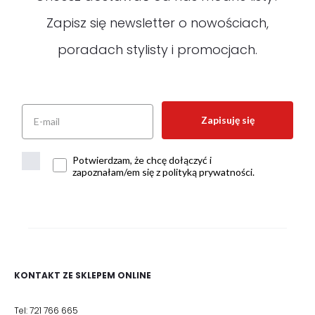
Zapisz się newsletter o nowościach,
poradach stylisty i promocjach.
Zapisuję się
Potwierdzam, że chcę dołączyć i
zapoznałam/em się z polityką prywatności.
KONTAKT ZE SKLEPEM ONLINE
Tel: 721 766 665