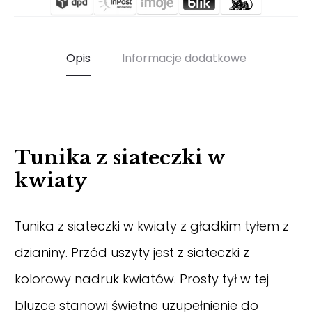
Opis
Informacje dodatkowe
Tunika z siateczki w
kwiaty
Tunika z siateczki w kwiaty z gładkim tyłem z
dzianiny. Przód uszyty jest z siateczki z
kolorowy nadruk kwiatów. Prosty tył w tej
bluzce stanowi świetne uzupełnienie do