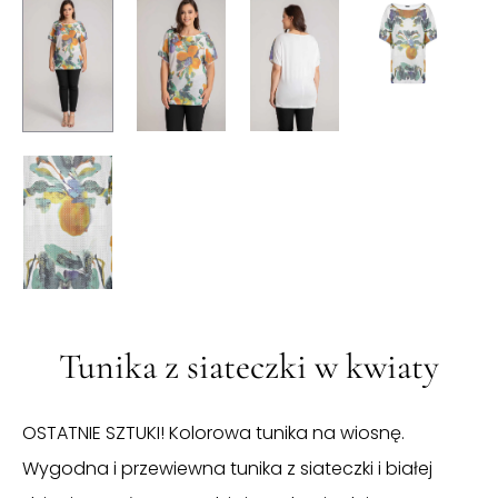
Tunika z siateczki w kwiaty
OSTATNIE SZTUKI! Kolorowa tunika na wiosnę.
Wygodna i przewiewna tunika z siateczki i białej