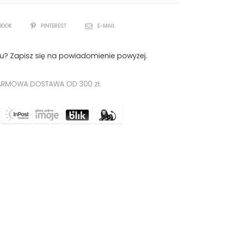
BOOK
PINTEREST
E-MAIL
u? Zapisz się na powiadomienie powyżej.
RMOWA DOSTAWA OD 300 zł.