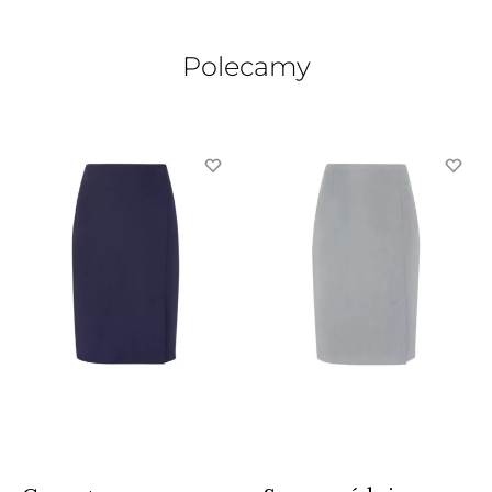
Polecamy