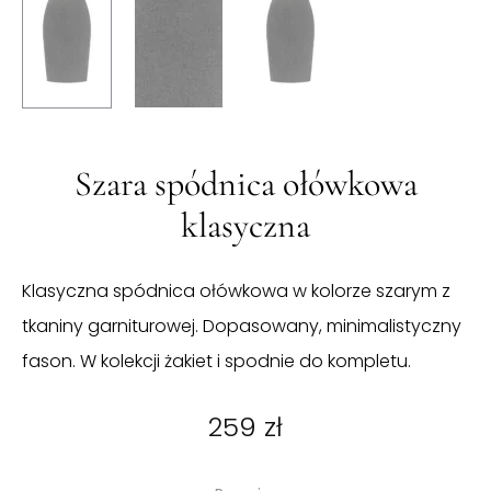
Szara spódnica ołówkowa
klasyczna
Klasyczna spódnica ołówkowa w kolorze szarym z
tkaniny garniturowej. Dopasowany, minimalistyczny
fason. W kolekcji żakiet i spodnie do kompletu.
259
zł