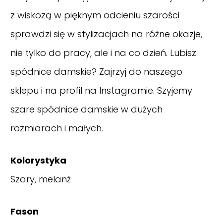
z wiskozą w pięknym odcieniu szarości
sprawdzi się w stylizacjach na różne okazje,
nie tylko do pracy, ale i na co dzień. Lubisz
spódnice
damskie? Zajrzyj do naszego
sklepu i na profil na
Instagramie
. Szyjemy
szare spódnice damskie w dużych
rozmiarach i małych.
Kolorystyka
Szary, melanż
Fason