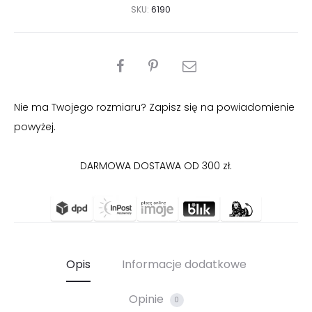
SKU:
6190
PODZIEL
SIĘ
Nie ma Twojego rozmiaru? Zapisz się na powiadomienie
powyżej.
DARMOWA DOSTAWA OD 300 zł.
Opis
Informacje dodatkowe
Opinie
0