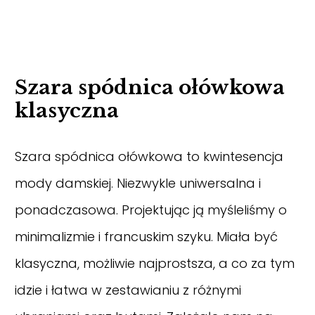
Szara spódnica ołówkowa
klasyczna
Szara spódnica ołówkowa to kwintesencja
mody damskiej. Niezwykle uniwersalna i
ponadczasowa. Projektując ją myśleliśmy o
minimalizmie i francuskim szyku. Miała być
klasyczna, możliwie najprostsza, a co za tym
idzie i łatwa w zestawianiu z różnymi