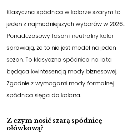
Klasyczna spódnica w kolorze szarym to
jeden z najmodniejszych wyborów w 2026..
Ponadczasowy fason i neutralny kolor
sprawiają, że to nie jest model na jeden
sezon. To klasyczna spódnica na lata
będąca kwintesencją mody biznesowej.
Zgodnie z wymogami mody formalnej
spódnica sięga do kolana.
Z czym nosić szarą spódnicę
ołówkową?