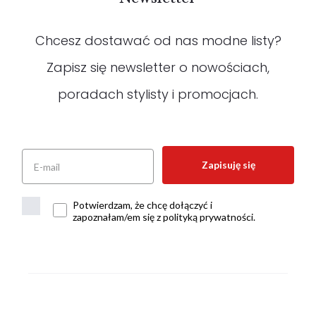
Chcesz dostawać od nas modne listy?
Zapisz się newsletter o nowościach,
poradach stylisty i promocjach.
Zapisuję się
Potwierdzam, że chcę dołączyć i
zapoznałam/em się z polityką prywatności.