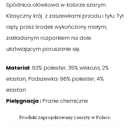
Spódnica ołówkowa w kolorze szarym.
Klasyczny krój z zaszewkami przodu i tyłu. Tył
cięty przez środek wykończony małym,
zakładanym rozporkiem na dole
ułatwiającym poruszanie się.
Materiał
: 63% poliester, 35% wiskoza, 2%
elastan, Podszewka: 96% poliester, 4%
elastan
Pielęgnacja :
Pranie chemiczne
Produkt zaprojektowany i uszyty w Polsce.