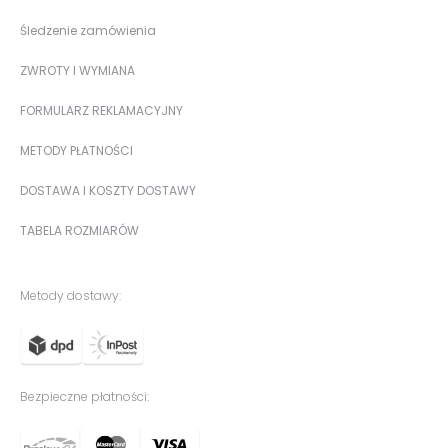
Śledzenie zamówienia
ZWROTY I WYMIANA
FORMULARZ REKLAMACYJNY
METODY PŁATNOŚCI
DOSTAWA I KOSZTY DOSTAWY
TABELA ROZMIARÓW
Metody dostawy:
Bezpieczne płatności: