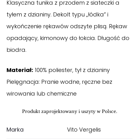
Klasyczna tunika z przodem z siateczki a
tyłem z dzianiny. Dekolt typu „łódka” i
wykończenie rękawów odszyte plisą. Rękaw
opadający, kimonowy do łokcia. Długość do
biodra.
Materiał:
100% poliester, tył z dzianiny
Pielęgnacja: Pranie wodne, ręczne bez
wirowania lub chemiczne
Produkt zaprojektowany i uszyty w Polsce.
Marka
Vito Vergelis