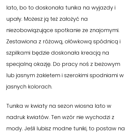
lato, bo to doskonała tunika na wyjazdy i
upały. Możesz ją też założyć na
niezobowiązujące spotkanie ze znajomymi.
Zestawiona z różową, ołówkową spódnicą i
szpilkami będzie doskonała kreacją na
specjalną okazję. Do pracy noś z beżowym
lub jasnym żakietem i szerokimi spodniami w
jasnych kolorach.
Tunika w kwiaty na sezon wiosna lato w
nadruk kwiatów. Ten wzór nie wychodzi z
mody. Jeśli lubisz modne tuniki, to postaw na