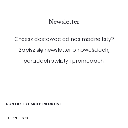
Newsletter
Chcesz dostawać od nas modne listy?
Zapisz się newsletter o nowościach,
poradach stylisty i promocjach.
KONTAKT ZE SKLEPEM ONLINE
Tel: 721 766 665