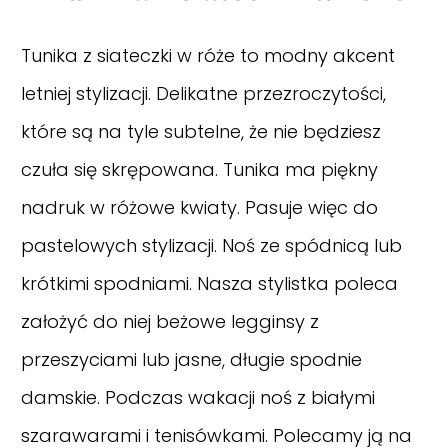
Tunika z siateczki w róże to modny akcent
letniej stylizacji. Delikatne przezroczytości,
które są na tyle subtelne, że nie będziesz
czuła się skrępowana. Tunika ma piękny
nadruk w różowe kwiaty. Pasuje więc do
pastelowych stylizacji. Noś ze spódnicą lub
krótkimi spodniami. Nasza stylistka poleca
założyć do niej beżowe legginsy z
przeszyciami lub jasne, długie spodnie
damskie. Podczas wakacji noś z białymi
szarawarami i tenisówkami. Polecamy ją na