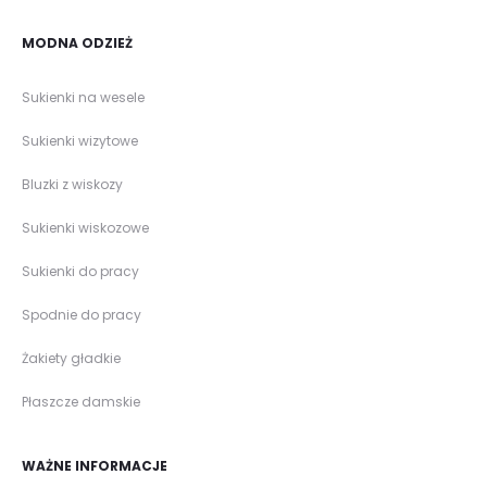
MODNA ODZIEŻ
Sukienki na wesele
Sukienki wizytowe
Bluzki z wiskozy
Sukienki wiskozowe
Sukienki do pracy
Spodnie do pracy
Żakiety gładkie
Płaszcze damskie
WAŻNE INFORMACJE