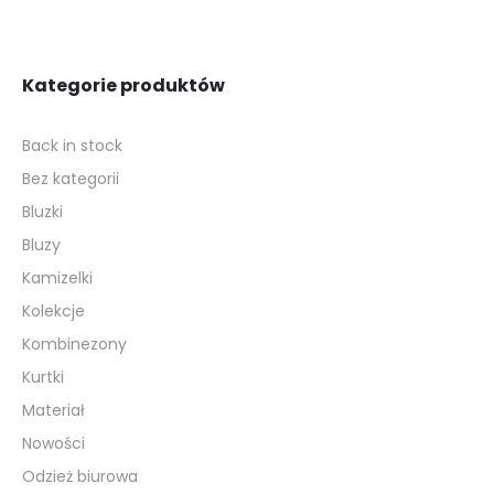
Kategorie produktów
Back in stock
Bez kategorii
Bluzki
Bluzy
Kamizelki
Kolekcje
Kombinezony
Kurtki
Materiał
Nowości
Odzież biurowa