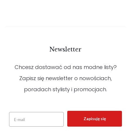
Newsletter
Chcesz dostawać od nas modne listy?
Zapisz się newsletter o nowościach,
poradach stylisty i promocjach.
Zapisuję się