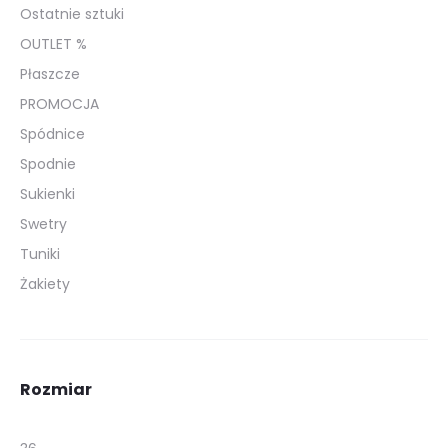
Ostatnie sztuki
OUTLET %
Płaszcze
PROMOCJA
Spódnice
Spodnie
Sukienki
Swetry
Tuniki
Żakiety
Rozmiar