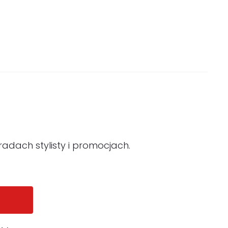
adach stylisty i promocjach.