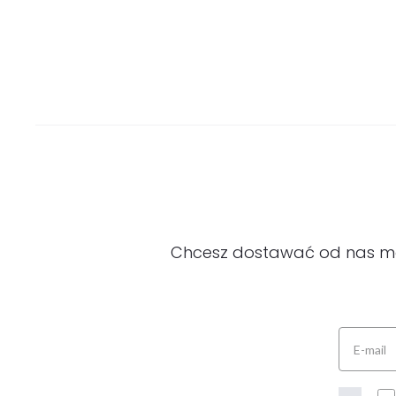
Chcesz dostawać od nas modn