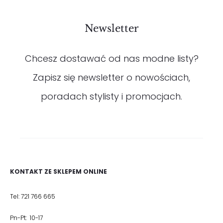
Newsletter
Chcesz dostawać od nas modne listy?
Zapisz się newsletter o nowościach,
poradach stylisty i promocjach.
KONTAKT ZE SKLEPEM ONLINE
Tel: 721 766 665
Pn-Pt: 10-17