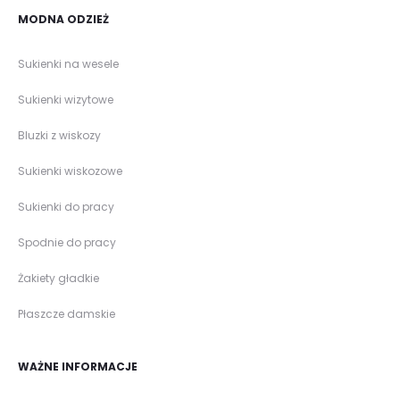
MODNA ODZIEŻ
Sukienki na wesele
Sukienki wizytowe
Bluzki z wiskozy
Sukienki wiskozowe
Sukienki do pracy
Spodnie do pracy
Żakiety gładkie
Płaszcze damskie
WAŻNE INFORMACJE