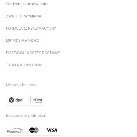
Śledzenie zamówienia
ZWROTY I WYMIANA
FORMULARZ REKLAMACYJNY
METODY PŁATNOŚCI
DOSTAWA I KOSZTY DOSTAWY
TABELA ROZMIARÓW
Metody dostawy:
Bezpieczne płatności: