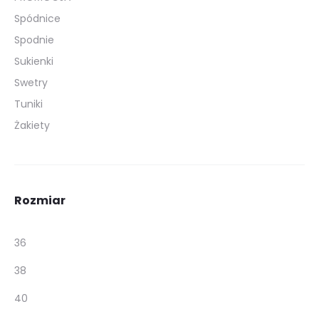
Spódnice
Spodnie
Sukienki
Swetry
Tuniki
Żakiety
Rozmiar
36
38
40