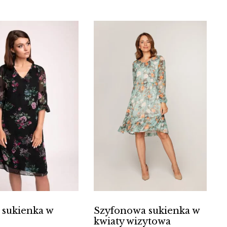
 sukienka w
Szyfonowa sukienka w
kwiaty wizytowa