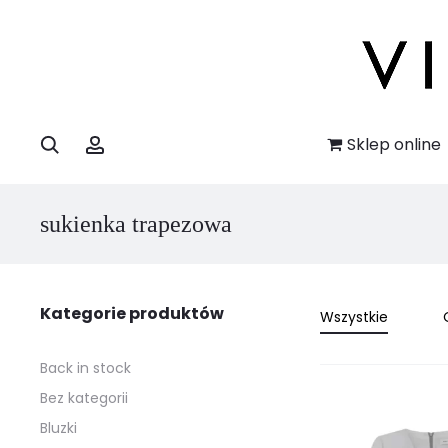
Szukaj
Account
Sklep online
sukienka trapezowa
Kategorie produktów
Wszystkie
Back in stock
Bez kategorii
Bluzki