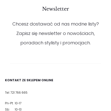
Newsletter
Chcesz dostawać od nas modne listy?
Zapisz się newsletter o nowościach,
poradach stylisty i promocjach.
KONTAKT ZE SKLEPEM ONLINE
Tel: 721 766 665
Pn-Pt: 10-17
Sb: 10-13