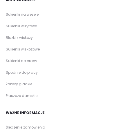
Sukienki na wesele
Sukienki wizytowe
Bluzki z wiskozy
Sukienki wiskozowe
Sukienki do pracy
Spodnie do pracy
Żakiety gładkie
Płaszcze damskie
WAŻNE INFORMACJE
Śledzenie zamówienia