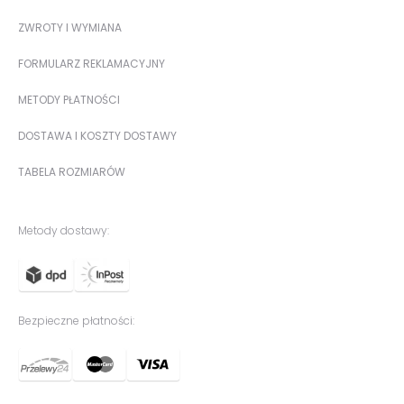
ZWROTY I WYMIANA
FORMULARZ REKLAMACYJNY
METODY PŁATNOŚCI
DOSTAWA I KOSZTY DOSTAWY
TABELA ROZMIARÓW
Metody dostawy:
Bezpieczne płatności: