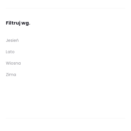
Filtruj wg.
Jesień
Lato
Wiosna
Zima