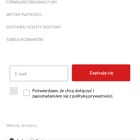
FORMULARZ REKLAMACYJNY
METODY PŁATNOŚCI
DOSTAWA I KOSZTY DOSTAWY
TABELA ROZMIARÓW
Zapisuję się
Potwierdzam, że chcę dołączyć i
zapoznałam/em się z polityką prywatności.
Metody dostawy: