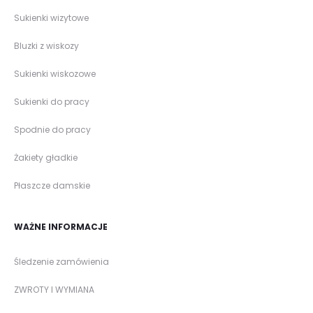
Sukienki wizytowe
Bluzki z wiskozy
Sukienki wiskozowe
Sukienki do pracy
Spodnie do pracy
Żakiety gładkie
Płaszcze damskie
WAŻNE INFORMACJE
Śledzenie zamówienia
ZWROTY I WYMIANA