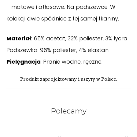
– matowe i atłasowe. Na podszewce. W
kolekcji dwie spódnice z tej samej tkaniny.
Materiał
: 65% acetat, 32% poliester, 3% lycra
Podszewka: 96% poliester, 4% elastan
Pielęgnacja
: Pranie wodne, ręczne.
Produkt zaprojektowany i uszyty w Polsce.
Polecamy