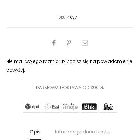
SKU:
4037
PODZIEL
SIĘ
Nie ma Twojego rozmiaru? Zapisz się na powiadomienie
powyżej.
DARMOWA DOSTAWA OD 300 zł.
Opis
Informacje dodatkowe